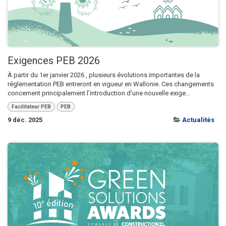
Exigences PEB 2026
À partir du 1er janvier 2026 , plusieurs évolutions importantes de la
réglementation PEB entreront en vigueur en Wallonie. Ces changements
concernent principalement l’introduction d’une nouvelle exige...
Facilitateur PEB
PEB
9 déc. 2025
Actualités