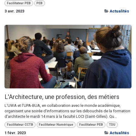
Facilitateur PEB
PEB
3 avr. 2023
Actualités
L'Architecture, une profession, des métiers
L'UWA et l'UPA-BUA, en collaboration avec le monde académique,
organisent une soirée d'informations sur les débouchés de la formation
d'architecte le mardi 14 mars à la faculté LOCI (Saint-Gilles). Qu...
Facilitateur CCTB
Facilitateur Numérique
Facilitateur PEB
TDU
1 févr. 2023
Actualités