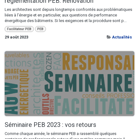
réglementation PEB: Rénovation
Les architectes sont depuis longtemps confrontés aux problématiques
liées à l’énergie et en particulier, aux questions de performance
énergétique des bâtiments. Si les exigences et la procédure sont p...
Facilitateur PEB
PEB
29 août 2023
Actualités
Séminaire PEB 2023 : vos retours
Comme chaque année, le séminaire PEB a rassemblé quelques