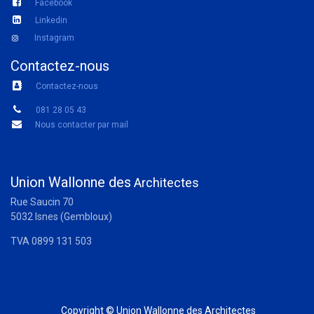
Facebook
Linkedin
Instagram
Contactez-nous
Contactez-nous
081 28 05 43
Nous contacter par mail
Union Wallonne des
Architectes
Rue Saucin 70
5032 Isnes (Gembloux)
TVA 0899 131 503
Copyright © Union Wallonne des Architectes