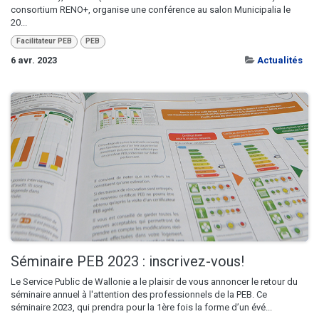
consortium RENO+, organise une conférence au salon Municipalia le
20...
Facilitateur PEB
PEB
6 avr. 2023
Actualités
Séminaire PEB 2023 : inscrivez-vous!
Le Service Public de Wallonie a le plaisir de vous annoncer le retour du
séminaire annuel à l'attention des professionnels de la PEB. Ce
séminaire 2023, qui prendra pour la 1ère fois la forme d’un évé...