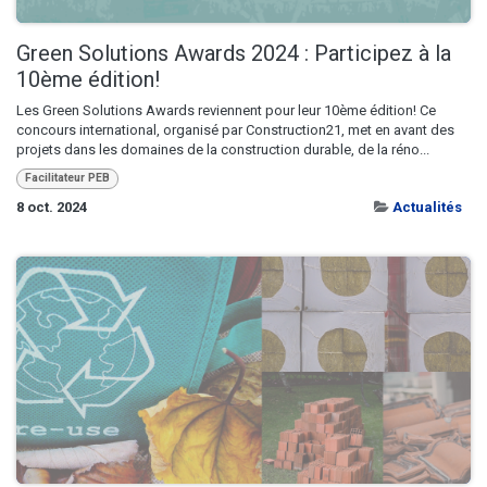
Green Solutions Awards 2024 : Participez à la
10ème édition!
Les Green Solutions Awards reviennent pour leur 10ème édition! Ce
concours international, organisé par Construction21, met en avant des
projets dans les domaines de la construction durable, de la réno...
Facilitateur PEB
8 oct. 2024
Actualités