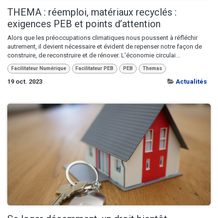
THEMA : réemploi, matériaux recyclés :
exigences PEB et points d’attention
Alors que les préoccupations climatiques nous poussent à réfléchir
autrement, il devient nécessaire et évident de repenser notre façon de
construire, de reconstruire et de rénover. L’économie circulai...
Facilitateur Numérique
Facilitateur PEB
PEB
Themas
19 oct. 2023
Actualités