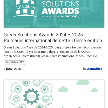
Green Solutions Awards 2024 – 2025 :
Palmarès international de cette 10ème édition !
Green Solutions Awards 2024-2025 : cinq projets belges récompensés
lors de la COP30 Il y a deux mois déjà, à l’occasion de la COP30
organisée à Belém (Brésil), les lauréats internationaux des Green So...
Facilitateur PEB
8 janv. 2026
Actualités