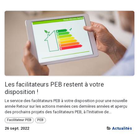
Les facilitateurs PEB restent à votre
disposition !
Le service des facilitateurs PEB à votre disposition pour une nouvelle
année Retour sur les actions menées ces dernières années et aperçu
des prochains projets des facilitateurs PEB, à l'Initiative de...
Facilitateur PEB
PEB
26 sept. 2022
Actualités