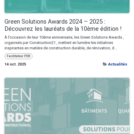
Green Solutions Awards 2024 – 2025 :
Découvrez les lauréats de la 10ème édition !
À l’occasion de leur 10ème anniversaire, les Green Solutions Awards ,
organisés par Construction21 , mettent en lumière les initiatives
inspirantes en matière de construction durable, de rénovation, d...
Facilitateur PEB
14 oct. 2025
Actualités