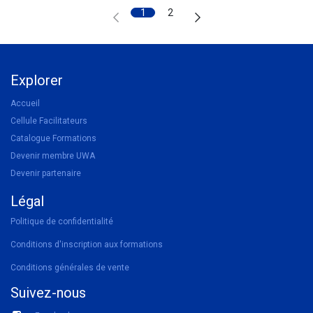
1
2
Explorer
Accueil
Cellule Facilitateurs
Catalogue Formations
Devenir membre UWA
Devenir partenaire
Légal
Politique de confidentialité
Conditions d'inscription aux formations
Conditions générales de vente
Suivez-nous