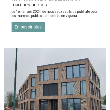
marchés publics
Le 1er janvier 2024, de nouveaux seuils de publicité pour
les marchés publics sont entrés en vigueur.
En savoir plus