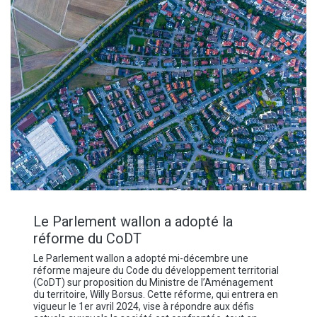
Le Parlement wallon a adopté la
réforme du CoDT
Le Parlement wallon a adopté mi-décembre une
réforme majeure du Code du développement territorial
(CoDT) sur proposition du Ministre de l’Aménagement
du territoire, Willy Borsus. Cette réforme, qui entrera en
vigueur le 1er avril 2024, vise à répondre aux défis