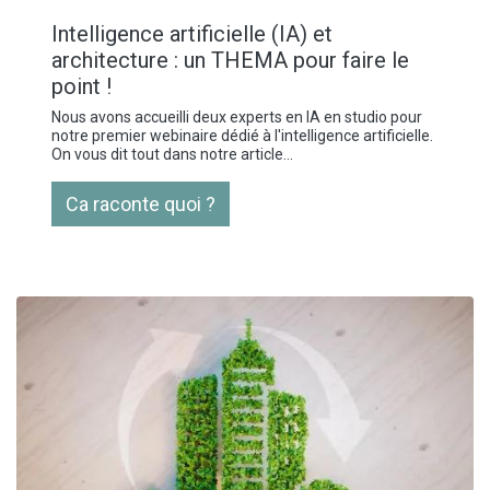
Intelligence artificielle (IA) et
architecture : un THEMA pour faire le
point !
Nous avons accueilli deux experts en IA en studio pour
notre premier webinaire dédié à l'intelligence artificielle.
On vous dit tout dans notre article...
Ca raconte quoi ?