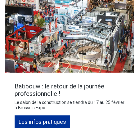
Batibouw : le retour de la journée
professionnelle !
Le salon de la construction se tiendra du 17 au 25 février
à Brussels Expo.
Les infos pratiques