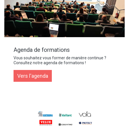
Agenda de formations
Vous souhaitez vous former de manière continue ?
Consultez notre agenda de formations !
Vers l'agenda