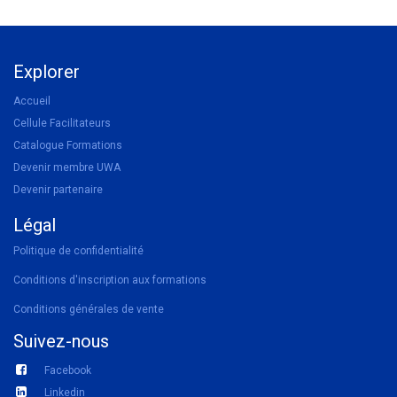
Explorer
Accueil
Cellule Facilitateurs
Catalogue Formations
Devenir membre UWA
Devenir partenaire
Légal
Politique de confidentialité
Conditions d'inscription aux formations
Conditions générales de vente
Suivez-nous
Facebook
Linkedin