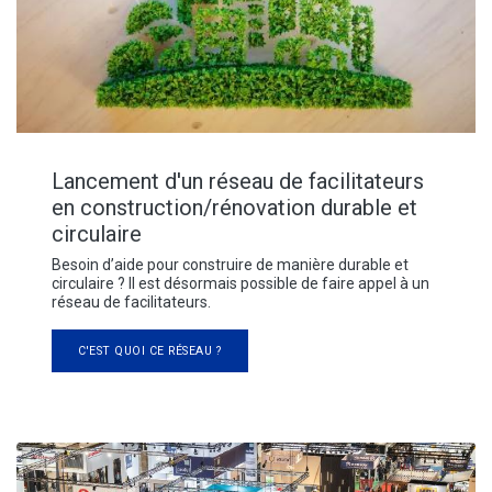
Lancement d'un réseau de facilitateurs
en construction/rénovation durable et
circulaire
Besoin d’aide pour construire de manière durable et
circulaire ? Il est désormais possible de faire appel à un
réseau de facilitateurs.
C'EST QUOI CE RÉSEAU ?