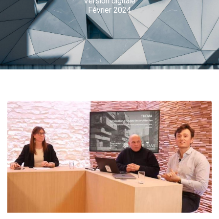
​Version digitale
Février 2024