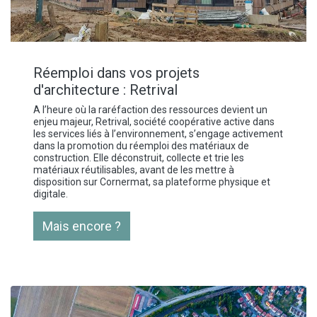
Réemploi dans vos projets
d'architecture : Retrival
A l’heure où la raréfaction des ressources devient un
enjeu majeur, Retrival, société coopérative active dans
les services liés à l’environnement, s’engage activement
dans la promotion du réemploi des matériaux de
construction. Elle déconstruit, collecte et trie les
matériaux réutilisables, avant de les mettre à
disposition sur Cornermat, sa plateforme physique et
digitale.
Mais encore ?