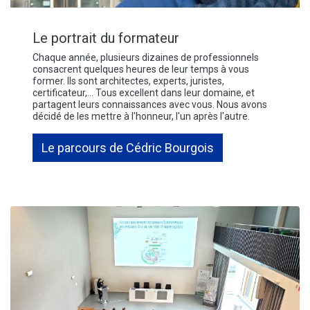
Le portrait du formateur
Chaque année, plusieurs dizaines de professionnels
consacrent quelques heures de leur temps à vous
former. Ils sont architectes, experts, juristes,
certificateur,... Tous excellent dans leur domaine, et
partagent leurs connaissances avec vous. Nous avons
décidé de les mettre à l'honneur, l'un après l'autre.
Le parcours de Cédric Bourgois