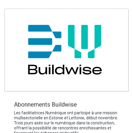
Abonnements Buildwise
Les facilitatrices Numérique ont participé à une mission
multisectorielle en Estonie et Lettonie, début novembre.
Trois jours axés sur le numérique dans la construction,
offrant la possibilité de rencontres enrichissantes et
favorisant les échanges instructifs.