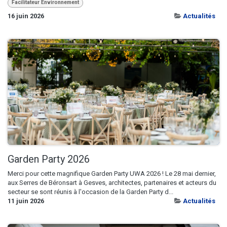
Facilitateur Environnement
16 juin 2026
Actualités
Garden Party 2026
Merci pour cette magnifique Garden Party UWA 2026 ! Le 28 mai dernier,
aux Serres de Béronsart à Gesves, architectes, partenaires et acteurs du
secteur se sont réunis à l'occasion de la Garden Party d...
11 juin 2026
Actualités