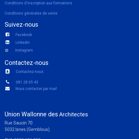
Conditions d'inscription aux formations
Conditions générales de vente
Suivez-nous
Facebook
Linkedin
Instagram
Contactez-nous
Contactez-nous
081 28 05 43
Nous contacter par mail
Union Wallonne des
Architectes
Rue Saucin 70
5032 Isnes (Gembloux)