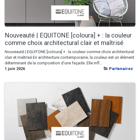
Nouveauté | EQUITONE [coloura] + : la couleur
comme choix architectural clair et maîtrisé
Nouveauté | EQUITONE [coloura] + : la couleur comme choix architectural
clair et maîtrisé En architecture contemporaine, la couleur est un élément
déterminant de la composition d’une façade. Elle infl...
1 juin 2026
Partenaires