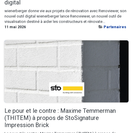
digital
wienerberger donne vie aux projets de rénovation avec Renoviewer, son
nouvel outil digital wienerberger lance Renoviewer, un nouvel outil de
visualisation destiné à aider les constructeurs et rénovate...
11 mai 2026
Partenaires
Le pour et le contre : Maxime Temmerman
(THITEM) à propos de StoSignature
Impression Brick