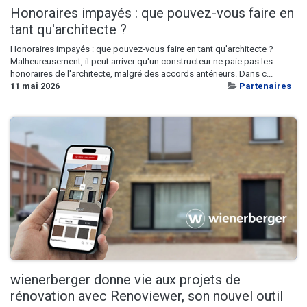
Honoraires impayés : que pouvez-vous faire en
tant qu'architecte ?
Honoraires impayés : que pouvez-vous faire en tant qu'architecte ?
Malheureusement, il peut arriver qu'un constructeur ne paie pas les
honoraires de l'architecte, malgré des accords antérieurs. Dans c...
11 mai 2026
Partenaires
wienerberger donne vie aux projets de
rénovation avec Renoviewer, son nouvel outil