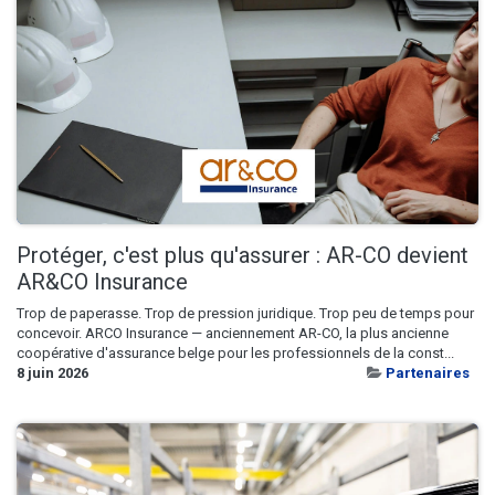
Protéger, c'est plus qu'assurer : AR-CO devient
AR&CO Insurance
Trop de paperasse. Trop de pression juridique. Trop peu de temps pour
concevoir. ARCO Insurance — anciennement AR-CO, la plus ancienne
coopérative d'assurance belge pour les professionnels de la const...
8 juin 2026
Partenaires