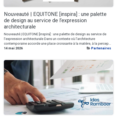
Nouveauté | EQUITONE [inspira] : une palette
de design au service de l’expression
architecturale
Nouveauté | EQUITONE [inspira] : une palette de design au service de
l’expression architecturale Dans un contexte où l’architecture
contemporaine accorde une place croissante à la matière, à la percep...
14 mai 2026
Partenaires