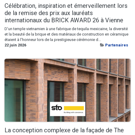
Célébration, inspiration et émerveillement lors
de la remise des prix aux lauréats
internationaux du BRICK AWARD 26 à Vienne
D’un temple vietnamien à une fabrique de tequila mexicaine, la diversité
et la beauté de la brique et des matériaux de construction en céramique
étaient à l’honneur lors de la prestigieuse cérémonie d...
22 juin 2026
Partenaires
La conception complexe de la façade de The