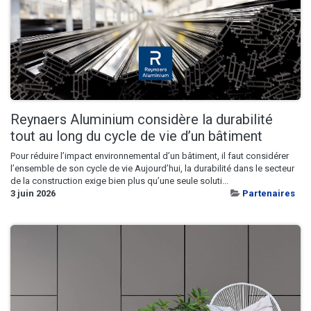
Reynaers Aluminium considère la durabilité
tout au long du cycle de vie d’un bâtiment
Pour réduire l’impact environnemental d’un bâtiment, il faut considérer
l’ensemble de son cycle de vie Aujourd’hui, la durabilité dans le secteur
de la construction exige bien plus qu’une seule soluti...
3 juin 2026
Partenaires