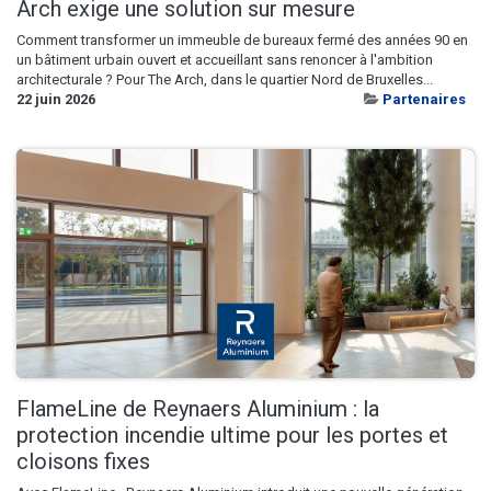
Arch exige une solution sur mesure
Comment transformer un immeuble de bureaux fermé des années 90 en
un bâtiment urbain ouvert et accueillant sans renoncer à l'ambition
architecturale ? Pour The Arch, dans le quartier Nord de Bruxelles...
22 juin 2026
Partenaires
FlameLine de Reynaers Aluminium : la
protection incendie ultime pour les portes et
cloisons fixes