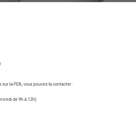
B
sur la PEB, vous pouvez la contacter :
rcredi de 9h à 12h)