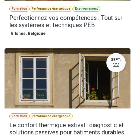
Formation
Performance énergétique
Environnement
Perfectionnez vos compétences : Tout sur
les systèmes et techniques PEB
Isnes
,
Belgique
SEPT.
22
Formation
Performance énergétique
Le confort thermique estival : diagnostic et
solutions passives pour bâtiments durables