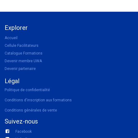
Explorer
Accueil
Cellule Facilitateurs
Catalogue Formations
Devenir membre UWA
Devenir partenaire
Légal
Politique de confidentialité
Conditions d'inscription aux formations
Conditions générales de vente
Suivez-nous
Facebook