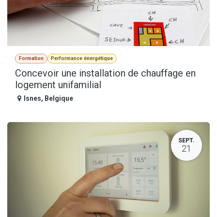
Formation
Performance énergétique
Concevoir une installation de chauffage en
logement unifamilial
Isnes
,
Belgique
SEPT.
21