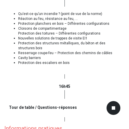
Qu’est-ce qu’un incendie ? (point de vue de la norme)
Réaction au feu, résistance au feu, ...
Protection planchers en bois – Différentes configurations
Cloisons de compartimentage
Protection des toitures – Différentes configurations
Nouvelles solutions de trappes de visite EI1
Protection des structures métalliques, du béton et des
structures bois
Resserrage coupe-feu – Protection des chemins de câbles
Cavity barriers
Protection des escaliers en bois
16h45
Tour de table / Questions-réponses
Informations pratiques