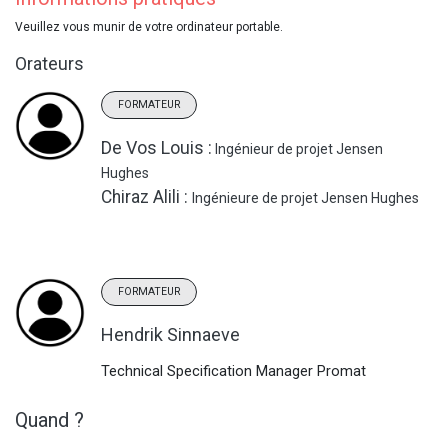
Veuillez vous munir de votre ordinateur portable.
Orateurs
FORMATEUR
De Vos Louis :
Ingénieur de projet Jensen
Hughes
Chiraz Alili :
Ingénieure de projet Jensen Hughes
FORMATEUR
Hendrik Sinnaeve
Technical Specification Manager Promat
Quand ?