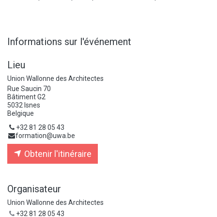
Informations sur l'événement
Lieu
Union Wallonne des Architectes
Rue Saucin 70
Bâtiment G2
5032 Isnes
Belgique
+32 81 28 05 43
formation@uwa.be
Obtenir l'itinéraire
Organisateur
Union Wallonne des Architectes
+32 81 28 05 43