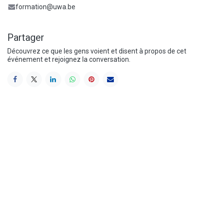
formation@uwa.be
Partager
Découvrez ce que les gens voient et disent à propos de cet
événement et rejoignez la conversation.