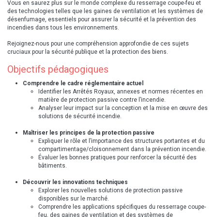
Vous en saurez plus sur le monde complexe du resserrage coupe-feu et
des technologies telles que les gaines de ventilation et les systèmes de
désenfumage, essentiels pour assurer la sécurité et la prévention des
incendies dans tous les environnements.
R​ejoignez-nous pour une compréhension approfondie de ces sujets
cruciaux pour la sécurité publique et la protection des biens.
Objectifs pédagogiques
Comprendre le cadre réglementaire actuel
Identifier les Arrêtés Royaux, annexes et normes récentes en
matière de protection passive contre l’incendie.
Analyser leur impact sur la conception et la mise en œuvre des
solutions de sécurité incendie.
Maîtriser les principes de la protection passive
Expliquer le rôle et l’importance des structures portantes et du
compartimentage/cloisonnement dans la prévention incendie.
Évaluer les bonnes pratiques pour renforcer la sécurité des
bâtiments.
Découvrir les innovations techniques
Explorer les nouvelles solutions de protection passive
disponibles sur le marché.
Comprendre les applications spécifiques du resserrage coupe-
feu, des gaines de ventilation et des systèmes de