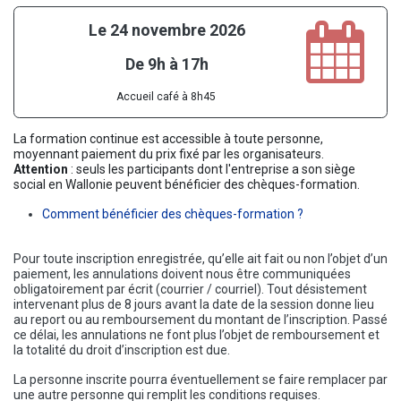
Le 24 novembre 2026
De 9h à 17h
Accueil café à 8h45
La formation continue est accessible à toute personne,
moyennant paiement du prix fixé par les organisateurs.
Attention
: seuls les participants dont l'entreprise a son siège
social en Wallonie peuvent bénéficier des chèques-formation.
Comment bénéficier des chèques-formation ?
Pour toute inscription enregistrée, qu’elle ait fait ou non l’objet d’un
paiement, les annulations doivent nous être communiquées
obligatoirement par écrit (courrier / courriel). Tout désistement
intervenant plus de 8 jours avant la date de la session donne lieu
au report ou au remboursement du montant de l’inscription. Passé
ce délai, les annulations ne font plus l’objet de remboursement et
la totalité du droit d’inscription est due.
La personne inscrite pourra éventuellement se faire remplacer par
une autre personne qui remplit les conditions requises.