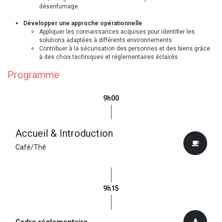
désenfumage.
Développer une approche opérationnelle
Appliquer les connaissances acquises pour identifier les
solutions adaptées à différents environnements.
Contribuer à la sécurisation des personnes et des biens grâce
à des choix techniques et réglementaires éclairés.
Programme
9h00
Accueil & Introduction
Café/Thé
9h15
Cadre réglementaire