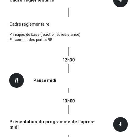
Cadre réglementaire
Principes de base (réaction et résistance)
Placement des portes RF
12h30
Pause midi
13h00
Présentation du programme de l’après-
midi​