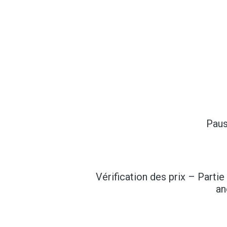
Paus
Vérification des prix – Partie 
an