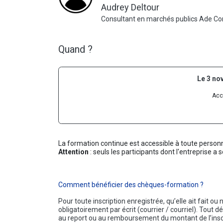
Audrey Deltour
Consultant en marchés publics Ade Co
Quand ?
Le 3 no
Acc
La formation continue est accessible à toute person
Attention
: seuls les participants dont l'entreprise 
Comment bénéficier des chèques-formation ?
Pour toute inscription enregistrée, qu’elle ait fait 
obligatoirement par écrit (courrier / courriel). Tout 
au report ou au remboursement du montant de l’insc