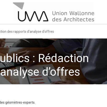
tion des rapports d’analyse d’offres
blics : Rédaction
analyse d’offres
 des géomètres-experts.