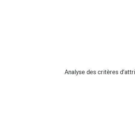
Analyse des critères d’attr