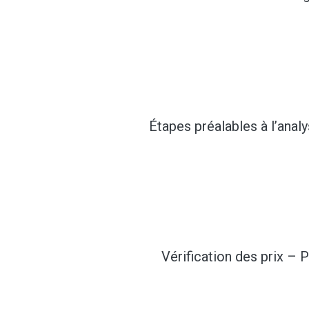
Étapes préalables à l’anal
Vérification des prix – P