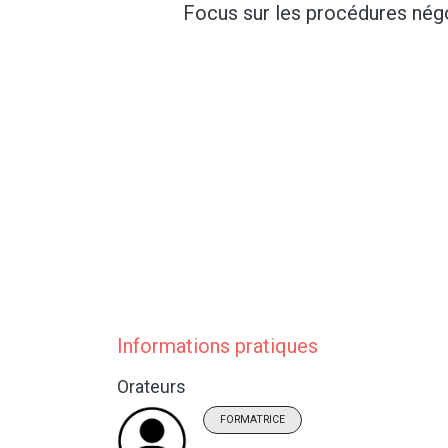
Focus sur les procédures nég
Informations pratiques
Orateurs
FORMATRICE