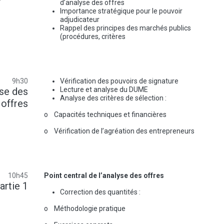
d’analyse des offres
Importance stratégique pour le pouvoir
adjudicateur
Rappel des principes des marchés publics
(procédures, critères
9h30
Vérification des pouvoirs de signature
yse des
Lecture et analyse du DUME
Analyse des critères de sélection :
offres
o Capacités techniques et financières
o Vérification de l’agréation des entrepreneurs
10h45
Point central de l’analyse des offres
artie 1
Correction des quantités :
o Méthodologie pratique