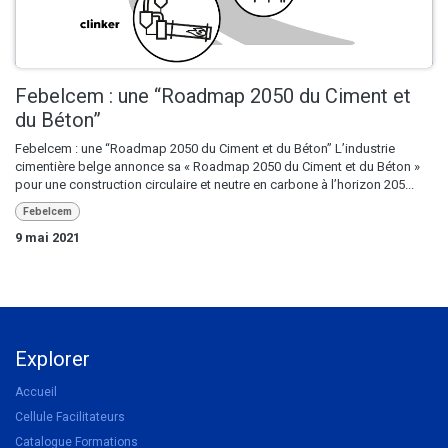
Febelcem : une “Roadmap 2050 du Ciment et
du Béton”
Febelcem : une “Roadmap 2050 du Ciment et du Béton” L’industrie
cimentière belge annonce sa « Roadmap 2050 du Ciment et du Béton »
pour une construction circulaire et neutre en carbone à l’horizon 205...
Febelcem
9 mai 2021
Explorer
Accueil
Cellule Facilitateurs
Catalogue Formations