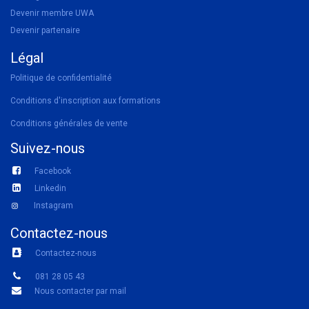
Devenir membre UWA
Devenir partenaire
Légal
Politique de confidentialité
Conditions d'inscription aux formations
Conditions générales de vente
Suivez-nous
Facebook
Linkedin
Instagram
Contactez-nous
Contactez-nous
081 28 05 43
Nous contacter par mail