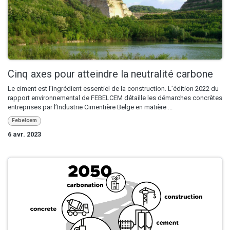
Cinq axes pour atteindre la neutralité carbone
Le ciment est l’ingrédient essentiel de la construction. L’édition 2022 du
rapport environnemental de FEBELCEM détaille les démarches concrètes
entreprises par l’Industrie Cimentière Belge en matière ...
Febelcem
6 avr. 2023