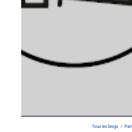
Tous les blogs
Par