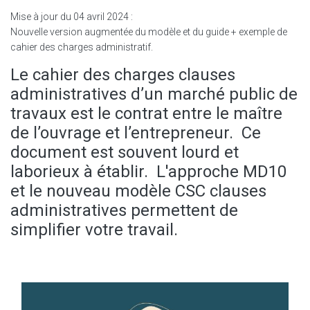
Mise à jour du 04 avril 2024 :
Nouvelle version augmentée du modèle et du guide + exemple de
cahier des charges administratif.
Le cahier des charges clauses
administratives d’un marché public de
travaux est le contrat entre le maître
de l’ouvrage et l’entrepreneur. Ce
document est souvent lourd et
laborieux à établir. L'approche MD10
et le nouveau modèle CSC clauses
administratives permettent de
simplifier votre travail.