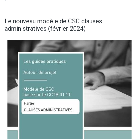
Le nouveau modèle de CSC clauses
administratives (février 2024)