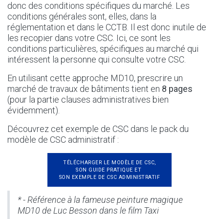
donc des conditions spécifiques du marché. Les
conditions générales sont, elles, dans la
réglementation et dans le CCTB. Il est donc inutile de
les recopier dans votre CSC. Ici, ce sont les
conditions particulières, spécifiques au marché qui
intéressent la personne qui consulte votre CSC.
En utilisant cette approche MD10, prescrire un
marché de travaux de bâtiments tient en
8 pages
(pour la partie clauses administratives bien
évidemment).
Découvrez cet exemple de CSC dans le pack du
modèle de CSC administratif :
TÉLÉCHARGER LE MODÈLE DE CSC,
SON GUIDE PRATIQUE ET
SON EXEMPLE DE CSC ADMINISTRATIF
* - Référence à la fameuse peinture magique
MD10 de Luc Besson dans le film Taxi