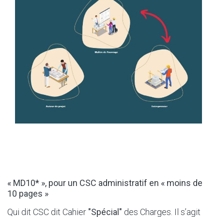
« MD10* », pour un CSC administratif en « moins de
10 pages »
Qui dit CSC dit Cahier
"Spécial"
des Charges. Il s’agit