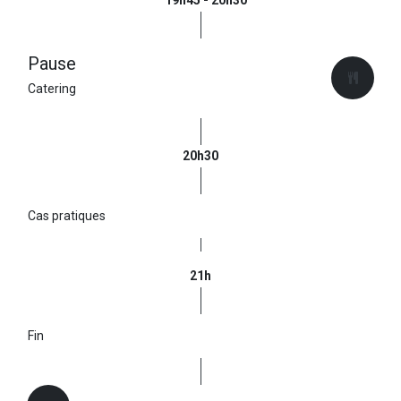
Pause
Catering
20h30
Cas pratiques
21h
Fin