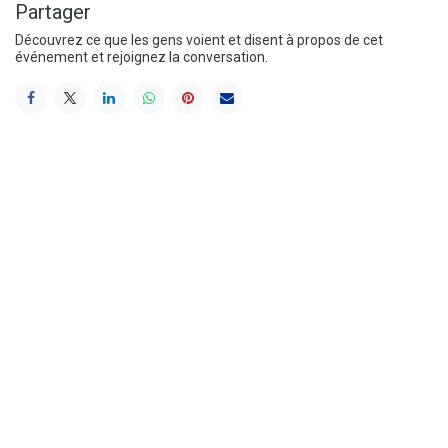
Partager
Découvrez ce que les gens voient et disent à propos de cet
événement et rejoignez la conversation.