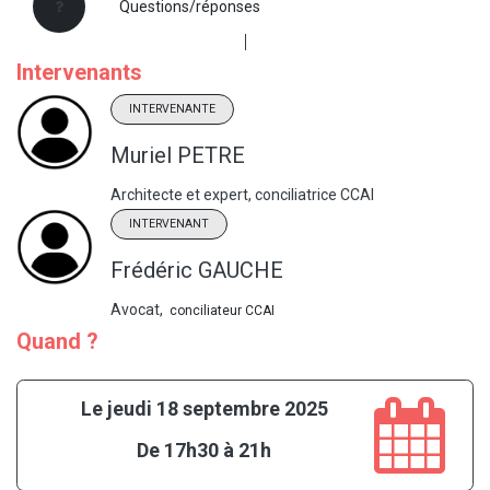
Questions/réponses
Intervenants
INTERVENANTE
Muriel PETRE
Architecte et expert, conciliatrice CCAI
INTERVENANT
Frédéric GAUCHE
Avocat,
conciliateur CCAI
Quand ?
Le jeudi 18 septembre 2025
De 17h30 à 21h