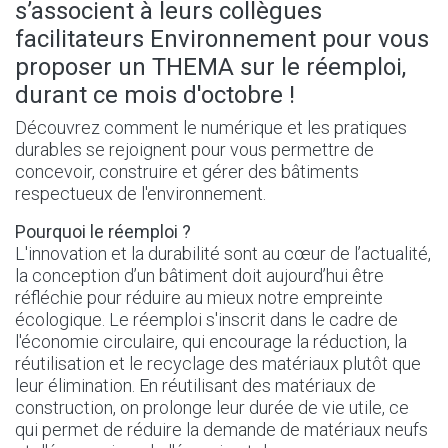
s’associent à leurs collègues
facilitateurs Environnement pour vous
proposer un THEMA sur le réemploi,
durant ce mois d'octobre !
Découvrez comment le numérique et les pratiques
durables se rejoignent pour vous permettre de
concevoir, construire et gérer des bâtiments
respectueux de l'environnement.
Pourquoi le réemploi ?
L'innovation et la durabilité sont au cœur de l’actualité,
la conception d’un bâtiment doit aujourd’hui être
réfléchie pour réduire au mieux notre empreinte
écologique. Le réemploi s'inscrit dans le cadre de
l'économie circulaire, qui encourage la réduction, la
réutilisation et le recyclage des matériaux plutôt que
leur élimination. En réutilisant des matériaux de
construction, on prolonge leur durée de vie utile, ce
qui permet de réduire la demande de matériaux neufs