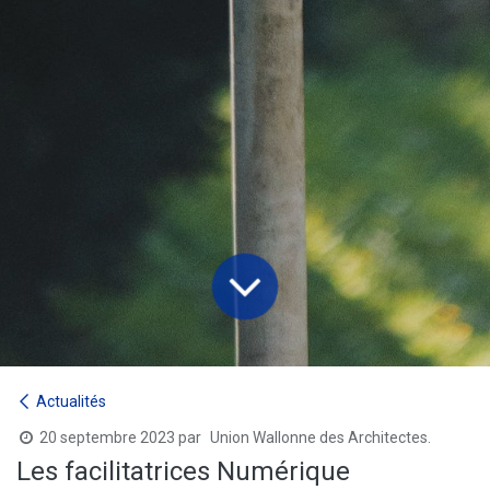
Actualités
20 septembre 2023
par
Union Wallonne des Architectes.
Les facilitatrices Numérique