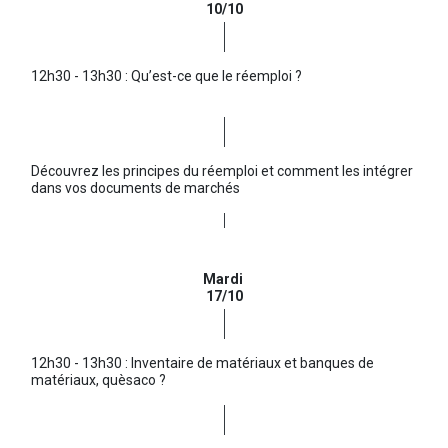
10/10
12h30 - 13h30 : Qu’est-ce que le réemploi ?
Découvrez les principes du réemploi et comment les intégrer
dans vos documents de marchés
Mardi
17/10
12h30 - 13h30 : Inventaire de matériaux et banques de
matériaux, quèsaco ?