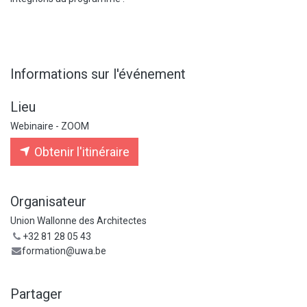
Informations sur l'événement
Lieu
Webinaire - ZOOM
Obtenir l'itinéraire
Organisateur
Union Wallonne des Architectes
+32 81 28 05 43
formation@uwa.be
Partager