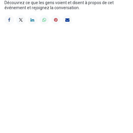
Découvrez ce que les gens voient et disent à propos de cet
événement et rejoignez la conversation.