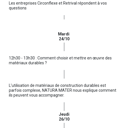
Les entreprises Circonflexe et Retrival répondent à vos
questions
Mardi
24/10
12h30 - 13h30 : Comment choisir et mettre en œuvre des
matériaux durables ?
L’utilisation de matériaux de construction durables est
parfois complexe, NATURA MATER nous explique comment
ils peuvent vous accompagner.
Jeudi
26/10