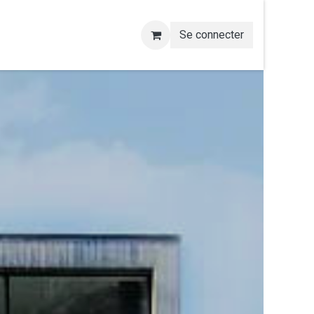
Se connecter