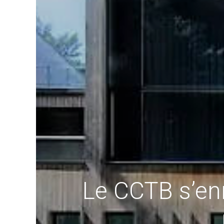
Le CCTB s’enr