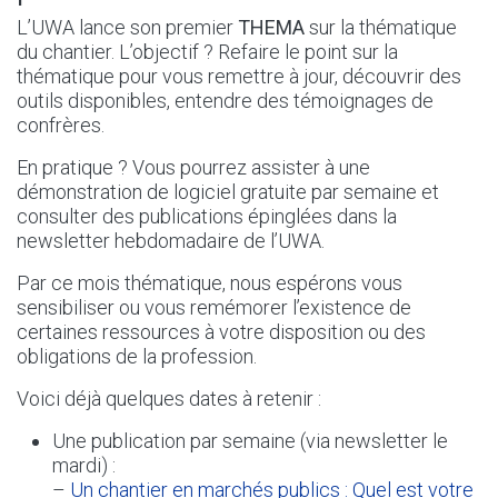
L’UWA lance son premier
THEMA
sur la thématique
du chantier. L’objectif ? Refaire le point sur la
thématique pour vous remettre à jour, découvrir des
outils disponibles, entendre des témoignages de
confrères.
En pratique ? Vous pourrez assister à une
démonstration de logiciel gratuite par semaine et
consulter des publications épinglées dans la
newsletter hebdomadaire de l’UWA.
Par ce mois thématique, nous espérons vous
sensibiliser ou vous remémorer l’existence de
certaines ressources à votre disposition ou des
obligations de la profession.
Voici déjà quelques dates à retenir :
Une publication par semaine (via newsletter le
mardi) :
–
Un chantier en marchés publics : Quel est votre