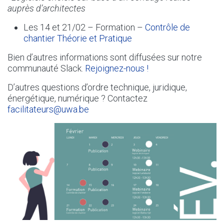
auprès d’architectes
Les 14 et 21/02 – Formation –
Contrôle de
chantier Théorie et Pratique
Bien d’autres informations sont diffusées sur notre
communauté Slack.
Rejoignez-nous !
D’autres questions d’ordre technique, juridique,
énergétique, numérique ? Contactez
facilitateurs@uwa.be