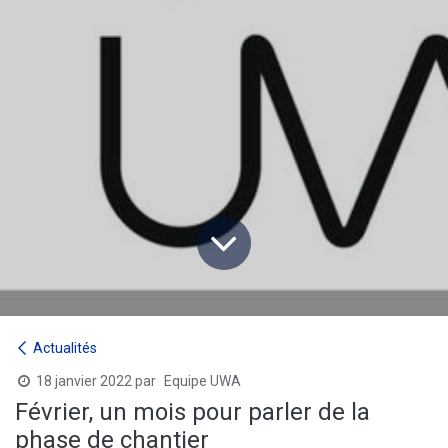
Actualités
18 janvier 2022
par
Equipe UWA
Février, un mois pour parler de la
phase de chantier