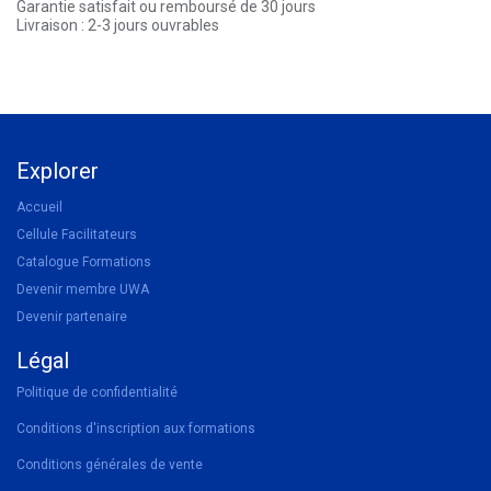
Garantie satisfait ou remboursé de 30 jours
Livraison : 2-3 jours ouvrables
Explorer
Accueil
Cellule Facilitateurs
Catalogue Formations
Devenir membre UWA
Devenir partenaire
Légal
Politique de confidentialité
Conditions d'inscription aux formations
Conditions générales de vente