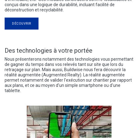
conçus dans une logique de durabilité, incluant facilité de
déconstruction et recyclabilité.
DÉCOUVRIR
Des technologies à votre portée
Nous présenterons notamment des technologies vous permettant
de gagner du temps dans vos relevés tant sur site que lors du
retraçage sur plan. Mais aussi, Buildwise nous fera découvrir la
réalité augmentée (Augmented Realty). La réalité augmentée
permet notamment de valider l'exécution sur chantier par rapport
aux plans, et ce au moyen d'un simple smartphone ou d'une
tablette.