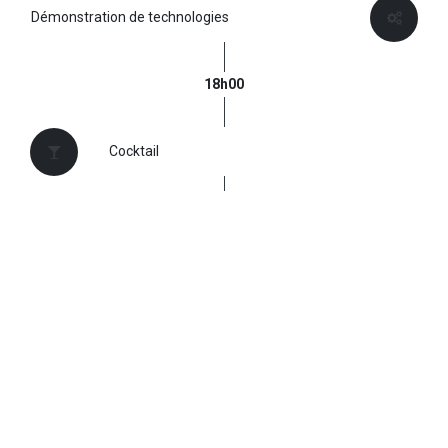
Démonstration de technologies
18h00
Cocktail