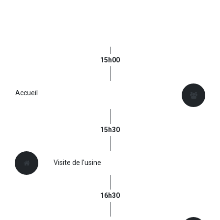
15h00
Accueil
15h30
Visite de l'usine
16h30