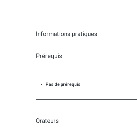
Informations pratiques
Prérequis
Pas de prérequis
Orateurs