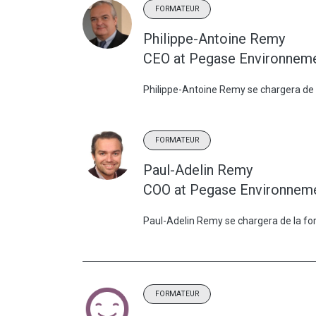
FORMATEUR
Philippe-Antoine Remy
CEO at Pegase Environnem
Philippe-Antoine Remy se chargera de 
FORMATEUR
Paul-Adelin Remy
COO at Pegase Environnem
Paul-Adelin Remy se chargera de la fo
FORMATEUR