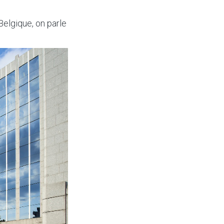
Belgique, on parle