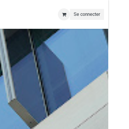
Se connecter