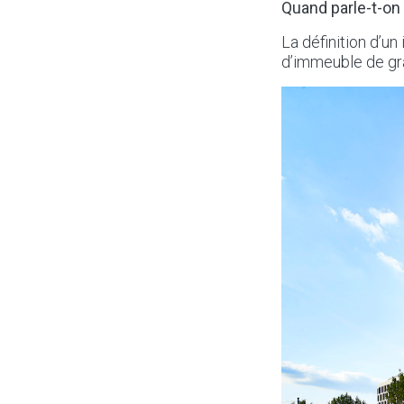
Quand parle-t-on
La définition d’un
d’immeuble de gra