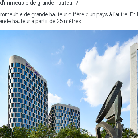
 d’immeuble de grande hauteur ?
 immeuble de grande hauteur diffère d’un pays à l’autre. En 
nde hauteur à partir de 25 mètres.