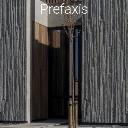
Prefaxis