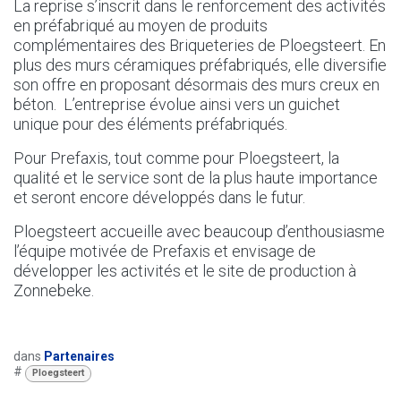
La reprise s’inscrit dans le renforcement des activités
en préfabriqué au moyen de produits
complémentaires des Briqueteries de Ploegsteert. En
plus des murs céramiques préfabriqués, elle diversifie
son offre en proposant désormais des murs creux en
béton. L’entreprise évolue ainsi vers un guichet
unique pour des éléments préfabriqués.
Pour Prefaxis, tout comme pour Ploegsteert, la
qualité et le service sont de la plus haute importance
et seront encore développés dans le futur.
Ploegsteert accueille avec beaucoup d’enthousiasme
l’équipe motivée de Prefaxis et envisage de
développer les activités et le site de production à
Zonnebeke.
dans
Partenaires
#
Ploegsteert