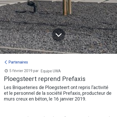
Partenaires
5 février 2019
par
Equipe UWA
Ploegsteert reprend Prefaxis
Les Briqueteries de Ploegsteert ont repris l’activité
et le personnel de la société Prefaxis, producteur de
murs creux en béton, le 16 janvier 2019.