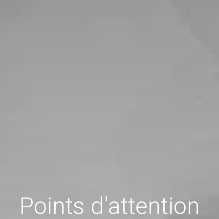
Points d'attention