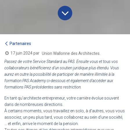
Partenaires
17 juin 2024
par
Union Wallonne des Architectes.
Passez de votre Service Standard au PAS. Ensuite vous et tous vos
collaborateurs bénéficierez d’un soutien juridique plus étendu. Vous
aurez en outre la possibilité de participer de manière illimitée à la
formation PAS Academy ci-dessous et également d’accéder aux
formations PAS précédentes sans restriction.
En tant qu'architecte entrepreneur, votre carrière évolue souvent
dans de nombreuses directions.
À certains moments, vous travaillez en solo, à d'autres, vous vous
associez, un peu plus tard, vous collaborez au sein d’une société,
... et enfin, arrive le moment de la pension.