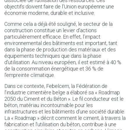
dissociée de l’utilisation des ressources. Ces
objectifs doivent faire de l’Union européenne une
économie moderne, durable et inclusive.
Comme cela a déjà été souligné, le secteur de la
construction constitue un levier d’actions
particulièrement efficace. En effet, l’impact
environnemental des bâtiments est important, tant
dans la phase de production des matériaux et des
équipements techniques que dans la phase
d’utilisation. Au niveau européen, il est estimé à 40 %
de la consommation énergétique et 36 % de
l’empreinte climatique.
Dans ce contexte, Febelcem, la Fédération de
l’industrie cimentière belge a élaboré sa « Roadmap
2050 du Ciment et du Béton ». Le fil conducteur est le
béton, matériau incontournable pour les
infrastructures et les bâtiments d’une société durable.
La « Roadmap » décrit comment le ciment, à travers la
fabrication et l’utilisation du béton, contribue à une