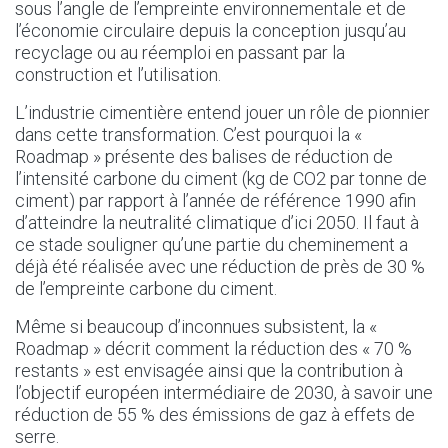
sous l’angle de l’empreinte environnementale et de
l’économie circulaire depuis la conception jusqu’au
recyclage ou au réemploi en passant par la
construction et l’utilisation.
L’industrie cimentière entend jouer un rôle de pionnier
dans cette transformation. C’est pourquoi la «
Roadmap » présente des balises de réduction de
l’intensité carbone du ciment (kg de CO2 par tonne de
ciment) par rapport à l’année de référence 1990 afin
d’atteindre la neutralité climatique d’ici 2050. Il faut à
ce stade souligner qu’une partie du cheminement a
déjà été réalisée avec une réduction de près de 30 %
de l’empreinte carbone du ciment.
Même si beaucoup d’inconnues subsistent, la «
Roadmap » décrit comment la réduction des « 70 %
restants » est envisagée ainsi que la contribution à
l’objectif européen intermédiaire de 2030, à savoir une
réduction de 55 % des émissions de gaz à effets de
serre.