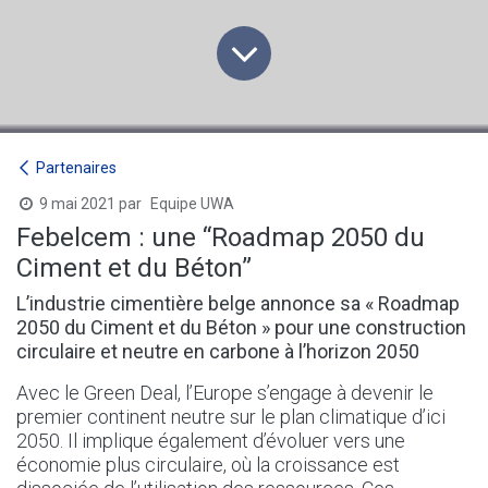
Partenaires
9 mai 2021
par
Equipe UWA
Febelcem : une “Roadmap 2050 du
Ciment et du Béton”
L’industrie cimentière belge annonce sa « Roadmap
2050 du Ciment et du Béton » pour une construction
circulaire et neutre en carbone à l’horizon 2050
Avec le Green Deal, l’Europe s’engage à devenir le
premier continent neutre sur le plan climatique d’ici
2050. Il implique également d’évoluer vers une
économie plus circulaire, où la croissance est