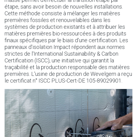
étape, sans avoir besoin de nouvelles installations.
Cette méthode consiste à mélanger les matières
premières fossiles et renouvelables dans les
systèmes de production existants et à attribuer les
matières premières bio-ressourcées à des produits
finaux spécifiques par le biais d'une certification. Les
panneaux d'isolation Impact répondent aux normes
strictes de l'International Sustainability & Carbon
Certification (ISCC), une initiative qui garantit la
traçabilité et la production responsable des matières
premières. L'usine de production de Wevelgem a reçu
le certificat n° ISCC PLUS-Cert-DE 105-89029901.