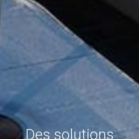
Des solutions