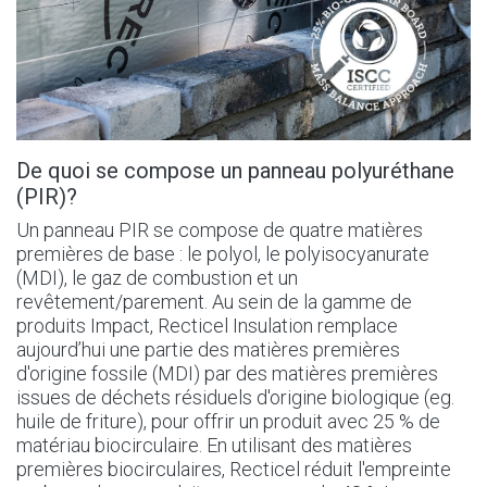
De quoi se compose un panneau polyuréthane
(PIR)?
Un panneau PIR se compose de quatre matières
premières de base : le polyol, le polyisocyanurate
(MDI), le gaz de combustion et un
revêtement/parement. Au sein de la gamme de
produits Impact, Recticel Insulation remplace
aujourd’hui une partie des matières premières
d'origine fossile (MDI) par des matières premières
issues de déchets résiduels d'origine biologique (eg.
huile de friture), pour offrir un produit avec 25 % de
matériau biocirculaire. En utilisant des matières
premières biocirculaires, Recticel réduit l'empreinte