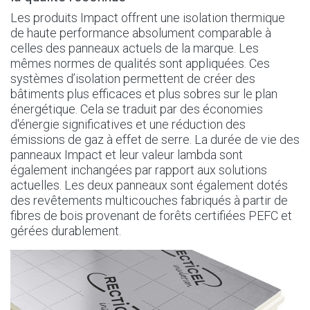
Les produits Impact offrent une isolation thermique
de haute performance absolument comparable à
celles des panneaux actuels de la marque. Les
mêmes normes de qualités sont appliquées. Ces
systèmes d’isolation permettent de créer des
bâtiments plus efficaces et plus sobres sur le plan
énergétique. Cela se traduit par des économies
d'énergie significatives et une réduction des
émissions de gaz à effet de serre. La durée de vie des
panneaux Impact et leur valeur lambda sont
également inchangées par rapport aux solutions
actuelles. Les deux panneaux sont également dotés
des revêtements multicouches fabriqués à partir de
fibres de bois provenant de forêts certifiées PEFC et
gérées durablement.