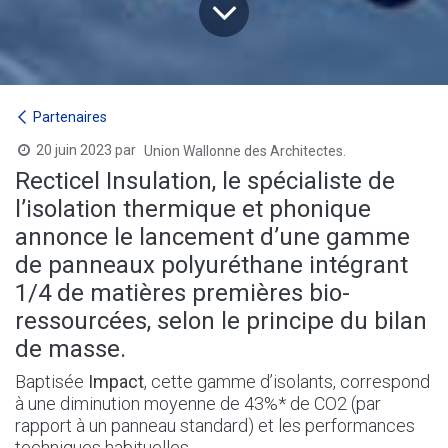
Partenaires
20 juin 2023
par
Union Wallonne des Architectes.
Recticel Insulation, le spécialiste de
l’isolation thermique et phonique
annonce le lancement d’une gamme
de panneaux polyuréthane intégrant
1/4 de matières premières bio-
ressourcées, selon le principe du bilan
de masse.
Baptisée
Impact
, cette gamme d’isolants, correspond
à une diminution moyenne de 43%* de CO2 (par
rapport à un panneau standard) et les performances
techniques habituelles.