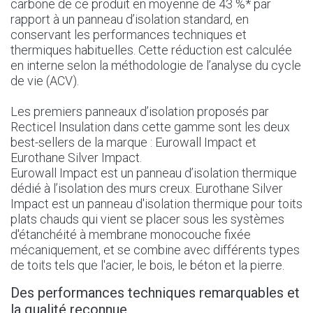
carbone de ce produit en moyenne de 43 %* par
rapport à un panneau d’isolation standard, en
conservant les performances techniques et
thermiques habituelles. Cette réduction est calculée
en interne selon la méthodologie de l’analyse du cycle
de vie (ACV).
Les premiers panneaux d’isolation proposés par
Recticel Insulation dans cette gamme sont les deux
best-sellers de la marque : Eurowall Impact et
Eurothane Silver Impact.
Eurowall Impact est un panneau d’isolation thermique
dédié à l’isolation des murs creux. Eurothane Silver
Impact est un panneau d'isolation thermique pour toits
plats chauds qui vient se placer sous les systèmes
d'étanchéité à membrane monocouche fixée
mécaniquement, et se combine avec différents types
de toits tels que l'acier, le bois, le béton et la pierre.
Des performances techniques remarquables et
la qualité reconnue