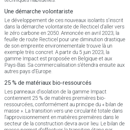
Une démarche volontariste
Le développement de ces nouveaux isolants s’inscrit
dans la démarche volontariste de Recticel d’aller vers
le zéro carbone en 2050. Annoncée en avril 2023, la
feuille de route Recticel pour une diminution drastique
de son empreinte environnementale trouve là un
exemple très concret. A partir du 5 juin 2023, la
gamme Impact est proposée en Belgique et aux
Pays-Bas. Sa commercialisation s’étendra ensuite aux
autres pays d’Europe.
25 % de matériaux bio-ressourcés
Les panneaux d'isolation de la gamme Impact
contiennent 25 % de matières premières bio-
ressourcées, conformément au principe du « bilan de
masse ». La transition vers une circularité totale dans
l'approvisionnement en matières premières dans le
secteur de la construction devra avoir lieu. Le bilan de
masse permet d'effectuer la transition étape par