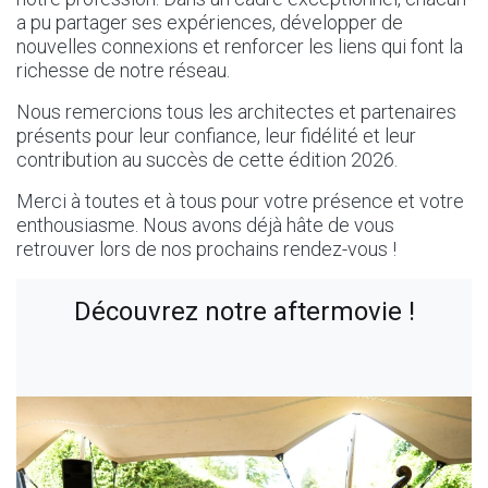
a pu partager ses expériences, développer de
nouvelles connexions et renforcer les liens qui font la
richesse de notre réseau.
Nous remercions tous les architectes et partenaires
présents pour leur confiance, leur fidélité et leur
contribution au succès de cette édition 2026.
Merci à toutes et à tous pour votre présence et votre
enthousiasme. Nous avons déjà hâte de vous
retrouver lors de nos prochains rendez-vous !
Découvrez notre aftermovie !