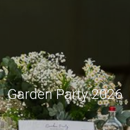
Garden Party 2026