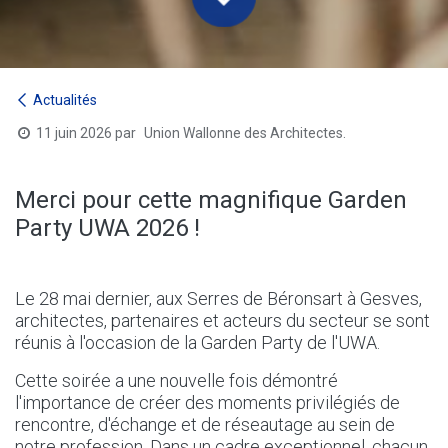
Actualités
11 juin 2026
par
Union Wallonne des Architectes.
Merci pour cette magnifique Garden
Party UWA 2026 !
Le 28 mai dernier, aux Serres de Béronsart à Gesves,
architectes, partenaires et acteurs du secteur se sont
réunis à l'occasion de la Garden Party de l'UWA.
Cette soirée a une nouvelle fois démontré
l'importance de créer des moments privilégiés de
rencontre, d'échange et de réseautage au sein de
notre profession. Dans un cadre exceptionnel, chacun