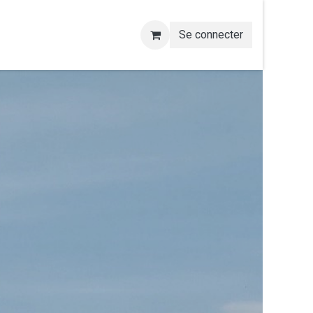
Se connecter