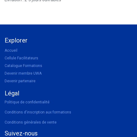
Explorer
Accueil
Cellule Facilitateurs
Catalogue Formations
Devenir membre UWA
Devenir partenaire
Légal
Politique de confidentialité
Conditions d'inscription aux formations
Conditions générales de vente
Suivez-nous