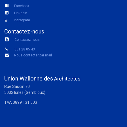
Facebook
Linkedin
Instagram
Contactez-nous
Contactez-nous
081 28 05 43
Nous contacter par mail
Union Wallonne des
Architectes
Rue Saucin 70
5032 Isnes (Gembloux)
TVA 0899 131 503