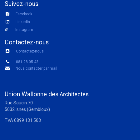
Suivez-nous
Facebook
Linkedin
Instagram
Contactez-nous
Contactez-nous
081 28 05 43
Nous contacter par mail
Union Wallonne des
Architectes
Rue Saucin 70
5032 Isnes (Gembloux)
TVA 0899 131 503