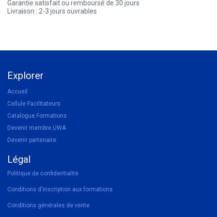
Garantie satisfait ou remboursé de 30 jours
Livraison : 2-3 jours ouvrables
Explorer
Accueil
Cellule Facilitateurs
Catalogue Formations
Devenir membre UWA
Devenir partenaire
Légal
Politique de confidentialité
Conditions d'inscription aux formations
Conditions générales de vente