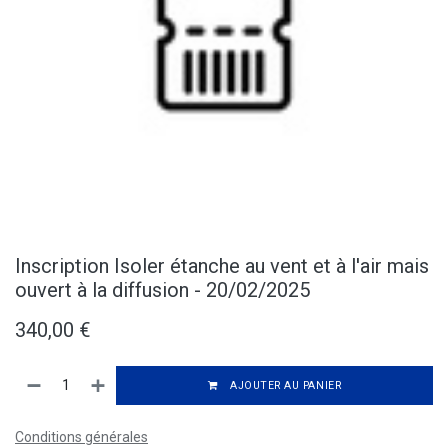
Inscription Isoler étanche au vent et à l'air mais
ouvert à la diffusion - 20/02/2025
340,00
€
AJOUTER AU PANIER
Conditions générales