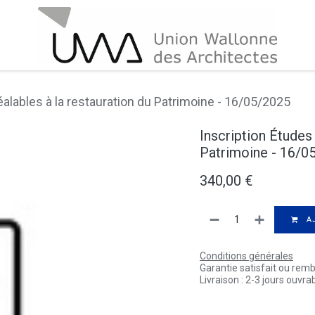
éalables à la restauration du Patrimoine - 16/05/2025
Inscription Études 
Patrimoine - 16/0
340,00
€
AJ
Conditions générales
Garantie satisfait ou rem
Livraison : 2-3 jours ouvra