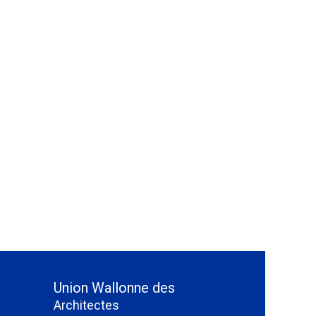
Union Wallonne des
Architectes