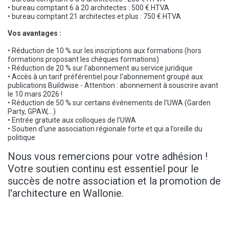
• bureau comptant 6 à 20 architectes : 500 € HTVA
• bureau comptant 21 architectes et plus : 750 € HTVA
Vos avantages :
• Réduction de 10 % sur les inscriptions aux formations (hors
formations proposant les chèques formations)
• Réduction de 20 % sur l'abonnement au service juridique
• Accès à un tarif préférentiel pour l'abonnement groupé aux
publications Buildwise - Attention : abonnement à souscrire avant
le 10 mars 2026 !
• Réduction de 50 % sur certains événements de l'UWA (Garden
Party, GPAW,...)
• Entrée gratuite aux colloques de l'UWA
• Soutien d'une association régionale forte et qui a l’oreille du
politique
Nous vous remercions pour votre adhésion !
Votre soutien continu est essentiel pour le
succès de notre association et la promotion de
l'architecture en Wallonie.