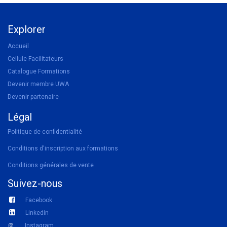
Explorer
Accueil
Cellule Facilitateurs
Catalogue Formations
Devenir membre UWA
Devenir partenaire
Légal
Politique de confidentialité
Conditions d'inscription aux formations
Conditions générales de vente
Suivez-nous
Facebook
Linkedin
Instagram