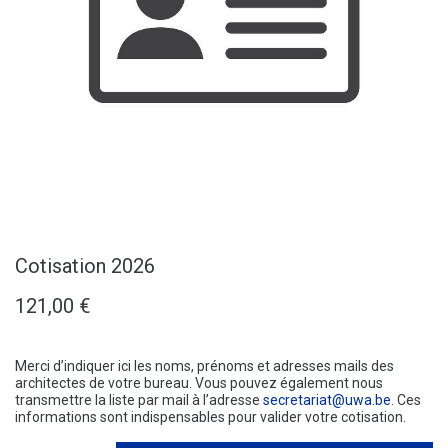
Cotisation 2026
121,00
€
Merci d’indiquer ici les noms, prénoms et adresses mails des
architectes de votre bureau. Vous pouvez également nous
transmettre la liste par mail à l’adresse
secretariat@uwa.be
. Ces
informations sont indispensables pour valider votre cotisation.