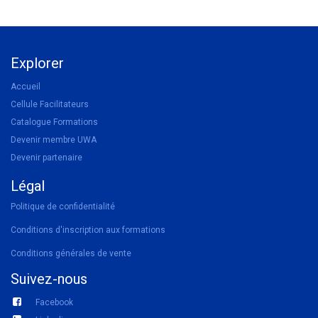
Explorer
Accueil
Cellule Facilitateurs
Catalogue Formations
Devenir membre UWA
Devenir partenaire
Légal
Politique de confidentialité
Conditions d'inscription aux formations
Conditions générales de vente
Suivez-nous
Facebook