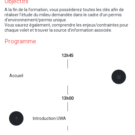
Objectifs​
A la fin de la formation, vous posséderez toutes les clés afin de
réaliser l’étude du milieu demandée dans le cadre d’un permis
d’environnement/permis unique.
Vous saurez également, comprendre les enjeux/contraintes pour
chaque volet et trouver la source d’information associée.
Programme
12h45
Accueil
13h00
Introduction UWA