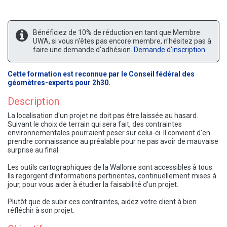
Bénéficiez de 10% de réduction en tant que Membre
UWA, si vous n'êtes pas encore membre, n'hésitez pas à
faire une demande d'adhésion.
Demande d'inscription
Cette formation est reconnue par le Conseil fédéral des
géomètres-experts pour 2h30.
Description
La localisation d'un projet ne doit pas être laissée au hasard.
Suivant le choix de terrain qui sera fait, des contraintes
environnementales pourraient peser sur celui-ci. Il convient d’en
prendre connaissance au préalable pour ne pas avoir de mauvaise
surprise au final.
Les outils cartographiques de la Wallonie sont accessibles à tous.
Ils regorgent d’informations pertinentes, continuellement mises à
jour, pour vous aider à étudier la faisabilité d’un projet.
Plutôt que de subir ces contraintes, aidez votre client à bien
réfléchir à son projet.