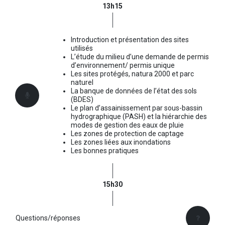
13h15
Introduction et présentation des sites
utilisés
L’étude du milieu d’une demande de permis
d’environnement/ permis unique
Les sites protégés, natura 2000 et parc
naturel
La banque de données de l’état des sols
(BDES)
Le plan d’assainissement par sous-bassin
hydrographique (PASH) et la hiérarchie des
modes de gestion des eaux de pluie
Les zones de protection de captage
Les zones liées aux inondations
Les bonnes pratiques
15h30
Questions/réponses