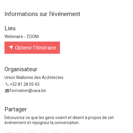
Informations sur l'événement
Lieu
Webinaire - ZOOM
Obtenir l'itinéraire
Organisateur
Union Wallonne des Architectes
+32 81 28 05 43
formation@uwa.be
Partager
Découvrez ce que les gens voient et disent à propos de cet
événement et rejoignez la conversation.