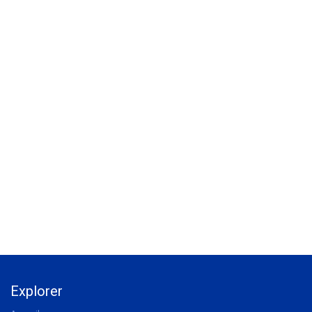
Explorer