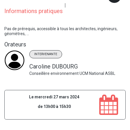
Informations pratiques
Pas de prérequis, accessible à tous les architectes, ingénieurs,
géomètres, …
Orateurs
INTERVENANTE
Caroline DUBOURG
Conseillère environnement UCM National ASBL
Le mercredi 27 mars 2024
de 13h00 à 15h30