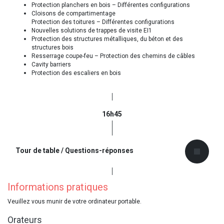
Protection planchers en bois – Différentes configurations
Cloisons de compartimentage
Protection des toitures – Différentes configurations
Nouvelles solutions de trappes de visite EI1
Protection des structures métalliques, du béton et des
structures bois
Resserrage coupe-feu – Protection des chemins de câbles
Cavity barriers
Protection des escaliers en bois
16h45
Tour de table / Questions-réponses
Informations pratiques
Veuillez vous munir de votre ordinateur portable.
Orateurs