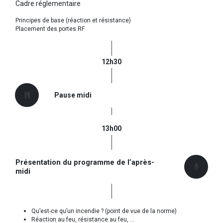
Cadre réglementaire
Principes de base (réaction et résistance)
Placement des portes RF
12h30
Pause midi
13h00
Présentation du programme de l’après-
midi​
Qu’est-ce qu’un incendie ? (point de vue de la norme)
Réaction au feu, résistance au feu, ...