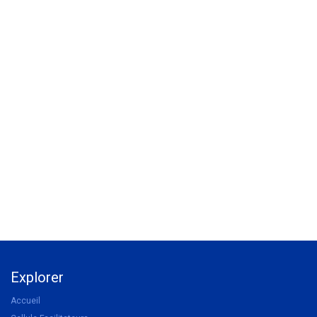
Explorer
Accueil