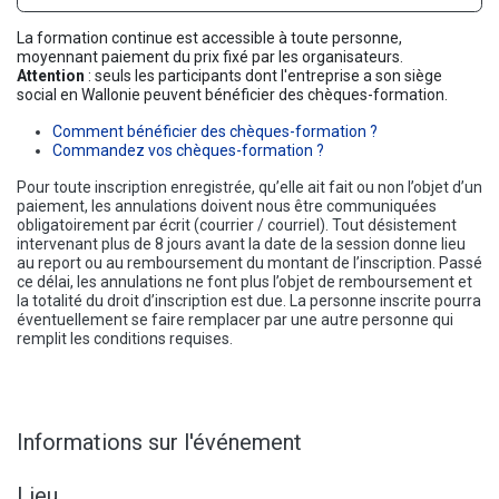
La formation continue est accessible à toute personne,
moyennant paiement du prix fixé par les organisateurs.
Attention
: seuls les participants dont l'entreprise a son siège
social en Wallonie peuvent bénéficier des chèques-formation.
Comment bénéficier des chèques-formation ?
Commandez vos chèques-formation ?
Pour toute inscription enregistrée, qu’elle ait fait ou non l’objet d’un
paiement, les annulations doivent nous être communiquées
obligatoirement par écrit (courrier / courriel). Tout désistement
intervenant plus de 8 jours avant la date de la session donne lieu
au report ou au remboursement du montant de l’inscription. Passé
ce délai, les annulations ne font plus l’objet de remboursement et
la totalité du droit d’inscription est due. La personne inscrite pourra
éventuellement se faire remplacer par une autre personne qui
remplit les conditions requises.
Informations sur l'événement
Lieu