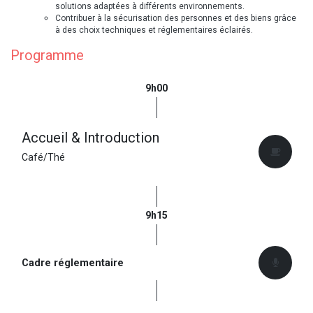
solutions adaptées à différents environnements.
Contribuer à la sécurisation des personnes et des biens grâce
à des choix techniques et réglementaires éclairés.
Programme
9h00
Accueil & Introduction
Café/Thé
9h15
Cadre réglementaire