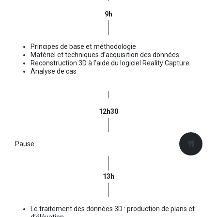
9h
Principes de base et méthodologie
Matériel et techniques d’acquisition des données
Reconstruction 3D à l’aide du logiciel Reality Capture
Analyse de cas
12h30
Pause
13h
Le traitement des données 3D : production de plans et
d’élévation