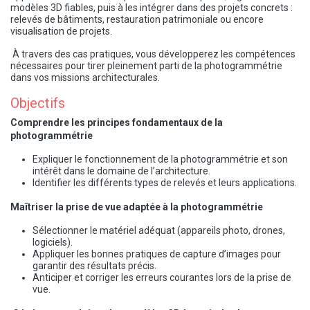
modèles 3D fiables, puis à les intégrer dans des projets concrets :
relevés de bâtiments, restauration patrimoniale ou encore
visualisation de projets.
À travers des cas pratiques, vous développerez les compétences
nécessaires pour tirer pleinement parti de la photogrammétrie
dans vos missions architecturales.
Objectifs​
Comprendre les principes fondamentaux de la
photogrammétrie
Expliquer le fonctionnement de la photogrammétrie et son
intérêt dans le domaine de l’architecture.
Identifier les différents types de relevés et leurs applications.
Maîtriser la prise de vue adaptée à la photogrammétrie
Sélectionner le matériel adéquat (appareils photo, drones,
logiciels).
Appliquer les bonnes pratiques de capture d’images pour
garantir des résultats précis.
Anticiper et corriger les erreurs courantes lors de la prise de
vue.