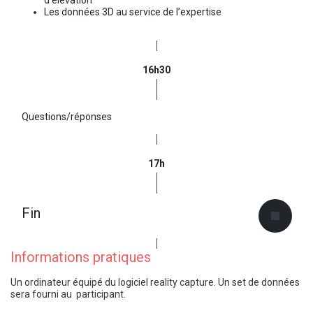
Les données 3D au service de l’expertise
16h30
Questions/réponses
17h
Fin
Informations pratiques
Un ordinateur équipé du logiciel reality capture. Un set de données
sera fourni au participant.