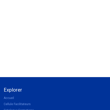
Explorer
Accueil
Cellule Facilitateurs