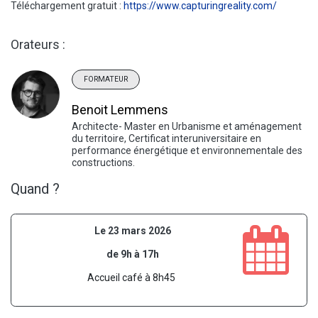
Téléchargement gratuit :
https://www.capturingreality.com/
Orateurs :
FORMATEUR
Benoit Lemmens
Architecte- Master en Urbanisme et aménagement
du territoire, Certificat interuniversitaire en
performance énergétique et environnementale des
constructions.
Quand ?
Le 23 mars 2026
de 9h à 17h
Accueil café à 8h45