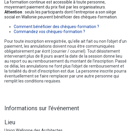
La formation continue est accessible à toute personne,
moyennant paiement du prix fixé par les organisateurs.
Attention
: seuls les participants dont l'entreprise a son siège
social en Wallonie peuvent bénéficier des chèques-formation.
Comment bénéficier des chèques-formation ?
Commandez vos chèques-formation ?
Pour toute inscription enregistrée, qu’elle ait fait ou non l’objet d’un
paiement, les annulations doivent nous être communiquées
obligatoirement par écrit (courrier / courriel). Tout désistement
intervenant plus de 8 jours avant la date de la session donne lieu
au report ou au remboursement du montant de l’inscription. Passé
ce délai, les annulations ne font plus l’objet de remboursement et
la totalité du droit d’inscription est due. La personne inscrite pourra
éventuellement se faire remplacer par une autre personne qui
remplit les conditions requises.
Informations sur l'événement
Lieu
Union Wallonne des Architectes