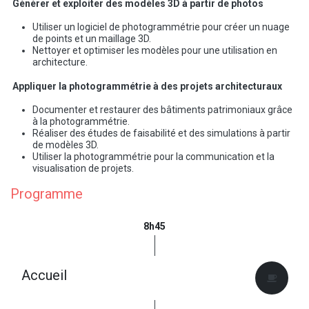
Générer et exploiter des modèles 3D à partir de photos
Utiliser un logiciel de photogrammétrie pour créer un nuage
de points et un maillage 3D.
Nettoyer et optimiser les modèles pour une utilisation en
architecture.
Appliquer la photogrammétrie à des projets architecturaux
Documenter et restaurer des bâtiments patrimoniaux grâce
à la photogrammétrie.
Réaliser des études de faisabilité et des simulations à partir
de modèles 3D.
Utiliser la photogrammétrie pour la communication et la
visualisation de projets.
Programme
8h45
Accueil