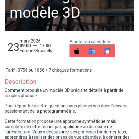
modèle 3D
mars 2026
Ajouter au calendrier :
23
09:00
17:00
Europe/Brussels
Tarif : 375€ ou 165€ + 7 chèques formations
Description
Comment produire un modèle 3D précis et détaillé à partir de
simples photos ?
Pour répondre à cette question, nous plongerons dans l’univers
passionnant de la photogrammétrie.
Cette formation propose une approche synthétique mais
complète de cette technique, appliquée au domaine de
l’architecture. Vous y découvrirez ses principes fondamentaux,
apprendrez à réaliser des prises de vue adaptées, à générer des