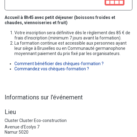
Accueil à 8h45 avec petit déjeuner (boissons froides et
chaudes, viennoiseries et fruit)
Votre inscription sera définitive dès le règlement des 85 € de
frais d’inscription (minimum 7 jours avant la formation).
La formation continue est accessible aux personnes ayant
leur siège à Bruxelles ou en Communauté germanophone
moyennant paiement du prix fixé par les organisateurs.
Comment bénéficier des chèques-formation ?
Commandez vos chèques-formation ?
Informations sur l'événement
Lieu
Cluster Cluster Eco-construction
Avenue d'Ecolys 7
Namur 5020