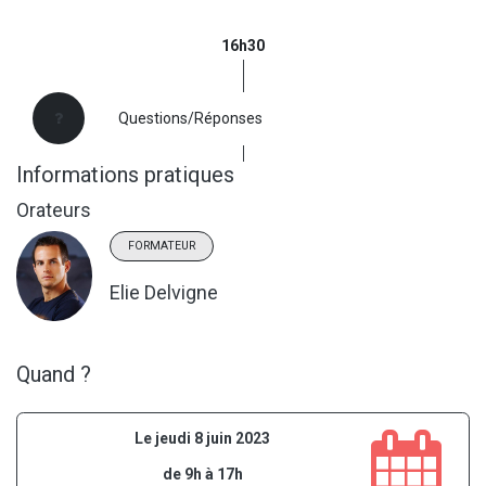
16h30
Questions/Réponses
Informations pratiques
Orateurs
FORMATEUR
Elie Delvigne
Quand ?
Le jeudi 8 juin 2023
de 9h à 17h