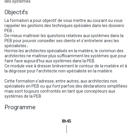
des systèmes.
Objectifs
La formation a pour objectif de vous mettre au courant ou vous
rappeler les gestions des techniques spéciales dans les dossiers
PEB ;
De mieux maîtriser les questions relatives aux systèmes dans la
PEB pour pouvoir conseiller ses clients et s'entretenir avec les
spécialistes ;
Hormis les architectes spécialisés en la matière, le commun des
architectes ne maîtrise plus suffisamment les systèmes que pour
faire face aujourd’hui aux systèmes dans la PEB.
Ce module vise à dresser brièvement le contour de la matière et à
la dégrossir pour l’architecte non-spécialiste en la matière.
Cette formation s’adresse, entre autres, aux architectes non
spécialisés en PEB ou qui font parfois des déclarations simplifiées
mais sont toujours confrontés en tant que concepteurs aux
systèmes de la PEB
Programme
8h45