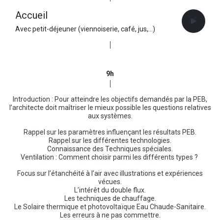
Accueil
Avec petit-déjeuner (viennoiserie, café, jus,...)
9h
Introduction : Pour atteindre les objectifs demandés par la PEB,
l’architecte doit maîtriser le mieux possible les questions relatives
aux systèmes.
Rappel sur les paramètres influençant les résultats PEB.
Rappel sur les différentes technologies.
Connaissance des Techniques spéciales.
Ventilation : Comment choisir parmi les différents types ?
Focus sur l’étanchéité à l’air avec illustrations et expériences
vécues.
L’intérêt du double flux.
Les techniques de chauffage.
Le Solaire thermique et photovoltaïque Eau Chaude-Sanitaire.
Les erreurs à ne pas commettre.