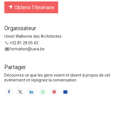
Obtenir l'itinéraire
Organisateur
Union Wallonne des Architectes
+32 81 28 05 43
formation@uwa.be
Partager
Découvrez ce que les gens voient et disent à propos de cet
événement et rejoignez la conversation.