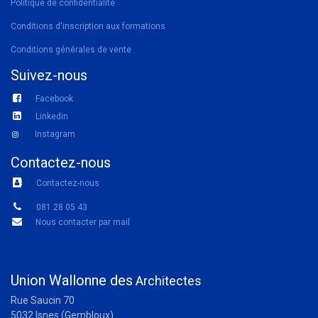
Politique de confidentialité
Conditions d'inscription aux formations
Conditions générales de vente
Suivez-nous
Facebook
Linkedin
Instagram
Contactez-nous
Contactez-nous
081 28 05 43
Nous contacter par mail
Union Wallonne des
Architectes
Rue Saucin 70
5032 Isnes (Gembloux)