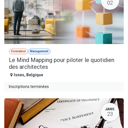
02
Formation
Management
Le Mind Mapping pour piloter le quotidien
des architectes
Isnes
,
Belgique
Inscriptions terminées
JANV.
23