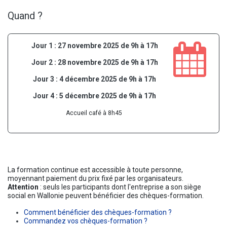
Quand ?
Jour 1 : 27 novembre 2025 de 9h à 17h
Jour 2 : 28 novembre 2025 de 9h à 17h
Jour 3 : 4 décembre 2025 de 9h à 17h
Jour 4 : 5 décembre 2025 de 9h à 17h
Accueil café à 8h45
La formation continue est accessible à toute personne,
moyennant paiement du prix fixé par les organisateurs.
Attention
: seuls les participants dont l'entreprise a son siège
social en Wallonie peuvent bénéficier des chèques-formation.
Comment bénéficier des chèques-formation ?
Commandez vos chèques-formation ?