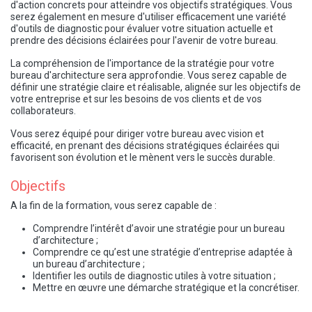
d'action concrets pour atteindre vos objectifs stratégiques. Vous
serez également en mesure d'utiliser efficacement une variété
d'outils de diagnostic pour évaluer votre situation actuelle et
prendre des décisions éclairées pour l'avenir de votre bureau.
La compréhension de l'importance de la stratégie pour votre
bureau d'architecture sera approfondie. Vous serez capable de
définir une stratégie claire et réalisable, alignée sur les objectifs de
votre entreprise et sur les besoins de vos clients et de vos
collaborateurs.
Vous serez équipé pour diriger votre bureau avec vision et
efficacité, en prenant des décisions stratégiques éclairées qui
favorisent son évolution et le mènent vers le succès durable.
Objectifs
A la fin de la formation, vous serez capable de :
Comprendre l’intérêt d’avoir une stratégie pour un bureau
d’architecture ;
Comprendre ce qu’est une stratégie d’entreprise adaptée à
un bureau d’architecture ;
Identifier les outils de diagnostic utiles à votre situation ;
Mettre en œuvre une démarche stratégique et la concrétiser.