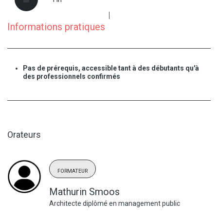
Informations pratiques
Pas de prérequis, accessible tant à des débutants qu'à
des professionnels confirmés
Orateurs
FORMATEUR
Mathurin Smoos
Architecte diplômé en management public