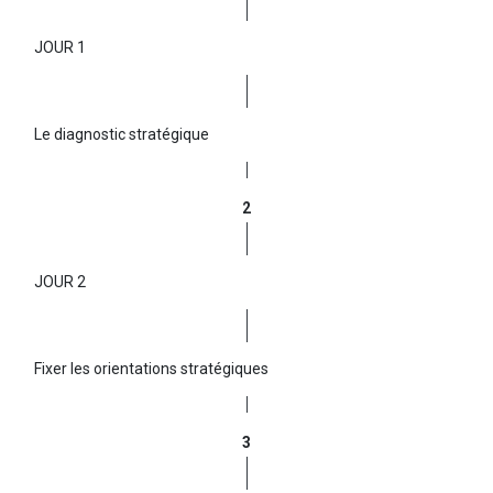
JOUR 1
Le diagnostic stratégique
2
JOUR 2
Fixer les orientations stratégiques
3