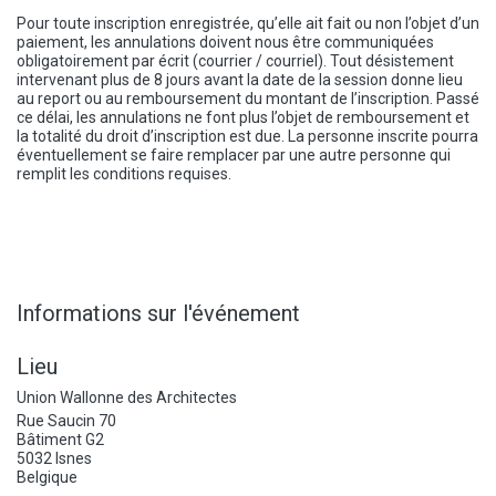
Pour toute inscription enregistrée, qu’elle ait fait ou non l’objet d’un
paiement, les annulations doivent nous être communiquées
obligatoirement par écrit (courrier / courriel). Tout désistement
intervenant plus de 8 jours avant la date de la session donne lieu
au report ou au remboursement du montant de l’inscription. Passé
ce délai, les annulations ne font plus l’objet de remboursement et
la totalité du droit d’inscription est due. La personne inscrite pourra
éventuellement se faire remplacer par une autre personne qui
remplit les conditions requises.
Informations sur l'événement
Lieu
Union Wallonne des Architectes
Rue Saucin 70
Bâtiment G2
5032 Isnes
Belgique