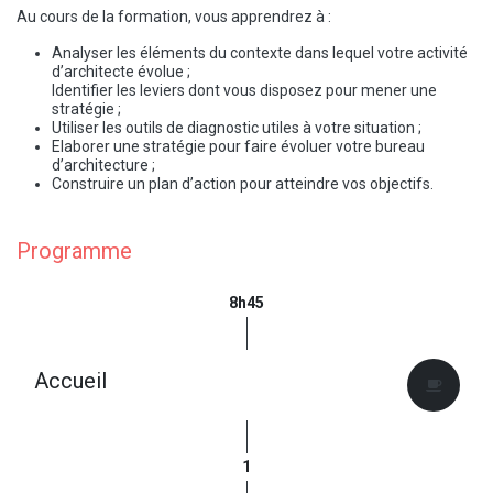
Au cours de la formation, vous apprendrez à :
Analyser les éléments du contexte dans lequel votre activité
d’architecte évolue ;
Identifier les leviers dont vous disposez pour mener une
stratégie ;
Utiliser les outils de diagnostic utiles à votre situation ;
Elaborer une stratégie pour faire évoluer votre bureau
d’architecture ;
Construire un plan d’action pour atteindre vos objectifs.
Programme
8h45
Accueil
1