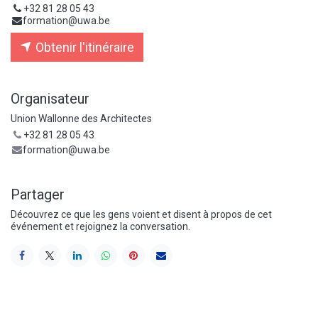
+32 81 28 05 43
formation@uwa.be
Obtenir l'itinéraire
Organisateur
Union Wallonne des Architectes
+32 81 28 05 43
formation@uwa.be
Partager
Découvrez ce que les gens voient et disent à propos de cet
événement et rejoignez la conversation.