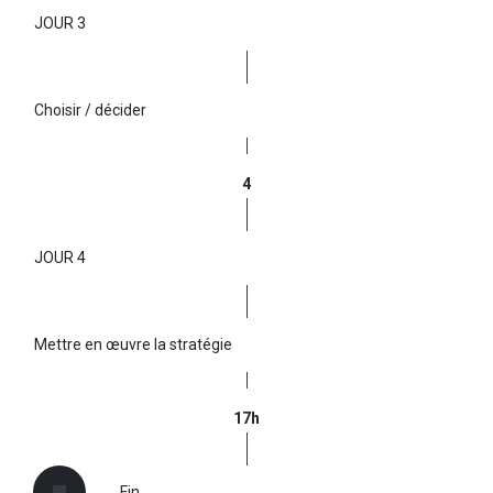
JOUR 3
Choisir / décider
4
JOUR 4
Mettre en œuvre la stratégie
17h
Fin