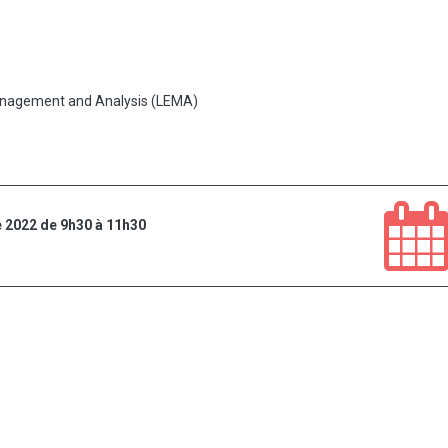
anagement and Analysis (LEMA)
 2022 de 9h30 à 11h30