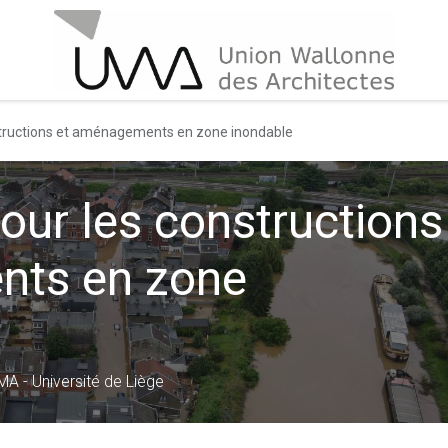
nstructions et aménagements en zone inondable
pour les constructions
nts en zone
A - Université de Liège