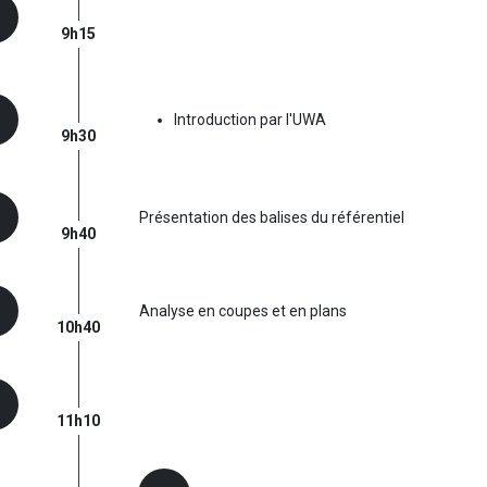
9h15
Introduction par l'UWA
9h30
Présentation des balises du référentiel
9h40
Analyse en coupes et en plans
10h40
11h10