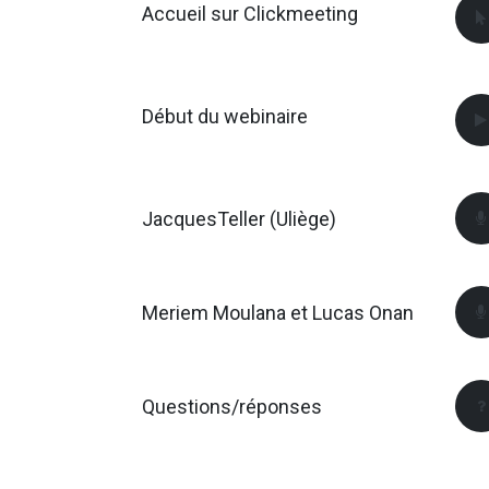
Accueil sur Clickmeeting
Début du webinaire
JacquesTeller (Uliège)
Meriem Moulana et Lucas Onan
Questions/réponses