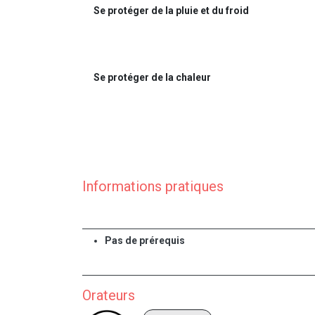
Se protéger de la pluie et du froid
Se protéger de la chaleur
Informations pratiques
Pas de prérequis
Orateurs