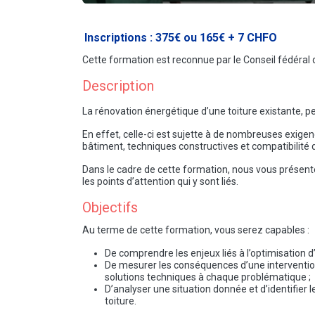
Inscriptions : 375€ ou 165€ + 7 CHFO
Cette formation est reconnue par le Conseil fédéral
Description
La rénovation énergétique d’une toiture existante, p
En effet, celle-ci est sujette à de nombreuses exige
bâtiment, techniques constructives et compatibilité de
Dans le cadre de cette formation, nous vous présente
les points d’attention qui y sont liés.
Objectifs
Au terme de cette formation, vous serez capables :
De comprendre les enjeux liés à l’optimisation
De mesurer les conséquences d’une interventio
solutions techniques à chaque problématique ;
D’analyser une situation donnée et d’identifier
toiture
.