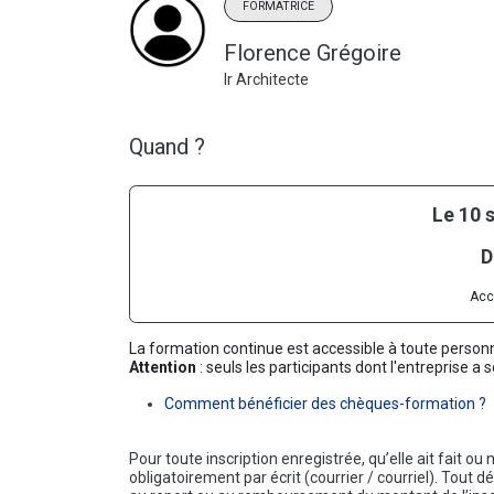
FORMATRICE
Florence Grégoire
Ir Architecte
Quand ?
Le 10 
D
Acc
La formation continue est accessible à toute person
Attention
: seuls les participants dont l'entreprise 
Comment bénéficier des chèques-formation ?
Pour toute inscription enregistrée, qu’elle ait fait 
obligatoirement par écrit (courrier / courriel). Tout 