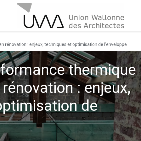
n rénovation : enjeux, techniques et optimisation de l’enveloppe
erformance thermique
 rénovation : enjeux,
optimisation de