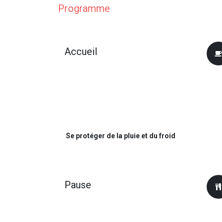
Programme
Accueil
Se protéger de la pluie et du froid
Pause