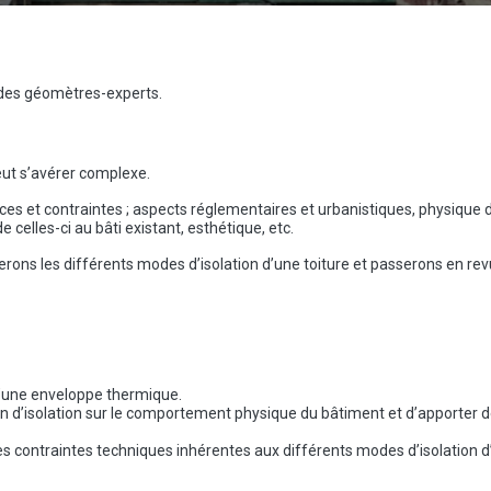
 des géomètres-experts.
eut s’avérer complexe.
nces et contraintes ; aspects réglementaires et urbanistiques, physique 
 celles-ci au bâti existant, esthétique, etc.
rons les différents modes d’isolation d’une toiture et passerons en re
 d’une enveloppe thermique.
n d’isolation sur le comportement physique du bâtiment et d’apporter 
 les contraintes techniques inhérentes aux différents modes d’isolation 