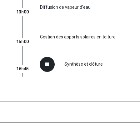
Diffusion de vapeur d’eau
13h00
Gestion des apports solaires en toiture
15h00
Synthèse et clôture
16h45