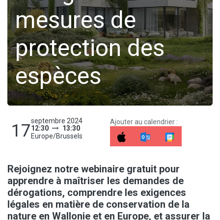
mesures de
protection des
espèces
septembre 2024
Ajouter au calendrier :
17
12:30
13:30
Europe/Brussels
Rejoignez notre webinaire gratuit pour
apprendre à maîtriser les demandes de
dérogations, comprendre les exigences
légales en matière de conservation de la
nature en Wallonie et en Europe, et assurer la