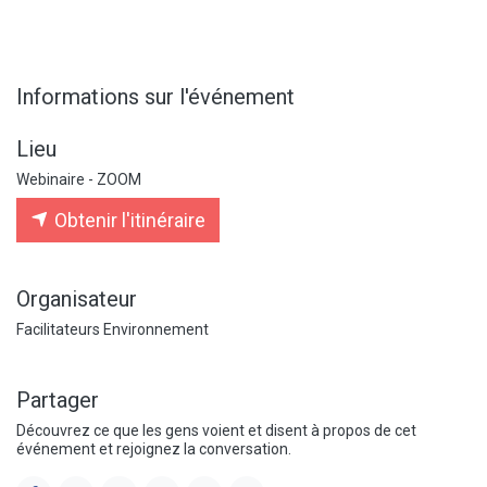
Informations sur l'événement
Lieu
Webinaire - ZOOM
Obtenir l'itinéraire
Organisateur
Facilitateurs Environnement
Partager
Découvrez ce que les gens voient et disent à propos de cet
événement et rejoignez la conversation.