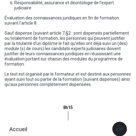
Responsabilité, assurance et déontologie de l’expert
judiciaire
Évaluation des connaissances juridiques en fin de formation
suivant l’article 8 :
Sauf dispense (suivant article 7,§2 : sont dispensés partiellement
ou totalement de formation, les personnes qui peuvent justifier
par la titularité d’un diplôme le fait qu’elles ont déjà suivi un (des)
module (s) de cours) les candidats experts judiciaires doivent
justifier de leurs connaissances juridiques en réussissant une
évaluation portant sur chacun des modules du programme de
formation.
Le test est organisé par le formateur et est destiné aux personnes
ayant suivi tout ou partie de la formation (suivant dispenses) ainsi
qu’aux personnes complètement dispensées.
8h15
Accueil