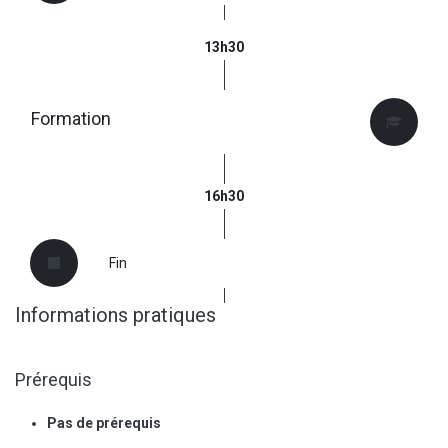
13h30
Formation
16h30
Fin
Informations pratiques
Prérequis
Pas de prérequis