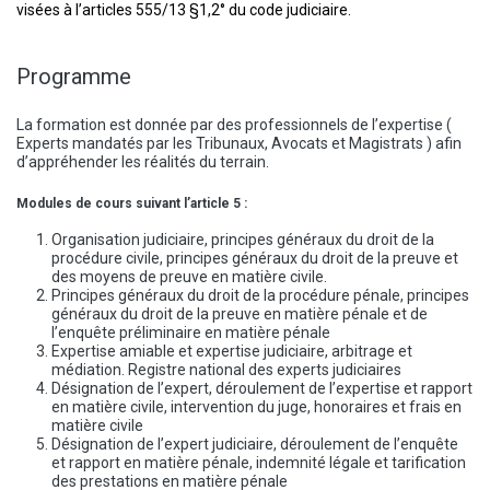
visées à l’articles 555/13 §1,2° du code judiciaire.
Programme
La formation est donnée par des professionnels de l’expertise (
Experts mandatés par les Tribunaux, Avocats et Magistrats ) afin
d’appréhender les réalités du terrain.
Modules de cours suivant l’article 5 :
Organisation judiciaire, principes généraux du droit de la
procédure civile, principes généraux du droit de la preuve et
des moyens de preuve en matière civile.
Principes généraux du droit de la procédure pénale, principes
généraux du droit de la preuve en matière pénale et de
l’enquête préliminaire en matière pénale
Expertise amiable et expertise judiciaire, arbitrage et
médiation. Registre national des experts judiciaires
Désignation de l’expert, déroulement de l’expertise et rapport
en matière civile, intervention du juge, honoraires et frais en
matière civile
Désignation de l’expert judiciaire, déroulement de l’enquête
et rapport en matière pénale, indemnité légale et tarification
des prestations en matière pénale