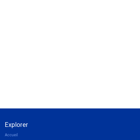
Explorer
Accueil