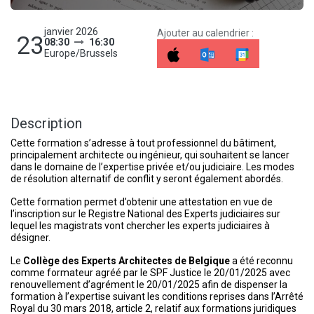
janvier 2026
Ajouter au calendrier :
23
08:30
16:30
Europe/Brussels
Description
Cette formation s’adresse à tout professionnel du bâtiment,
principalement architecte ou ingénieur, qui souhaitent se lancer
dans le domaine de l’expertise privée et/ou judiciaire. Les modes
de résolution alternatif de conflit y seront également abordés.
Cette formation permet d’obtenir une attestation en vue de
l’inscription sur le Registre National des Experts judiciaires sur
lequel les magistrats vont chercher les experts judiciaires à
désigner.
Le
Collège des Experts Architectes de Belgique
a été reconnu
comme formateur agréé par le SPF Justice le 20/01/2025 avec
renouvellement d’agrément le 20/01/2025 afin de dispenser la
formation à l’expertise suivant les conditions reprises dans l’Arrêté
Royal du 30 mars 2018, article 2, relatif aux formations juridiques