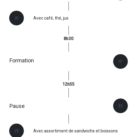
Avec café, thé, jus
8h30
Formation
12h55
Pause
Avec assortiment de sandwichs et boissons