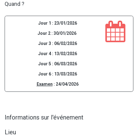
Quand ?
Jour 1 : 23/01/2026
Jour 2 : 30/01/2026
Jour 3 : 06/02/2026
Jour 4 : 13/02/2026
Jour 5 : 06/03/2026
Jour 6 : 13/03/2026
Examen
: 24/04/2026
Informations sur l'événement
Lieu