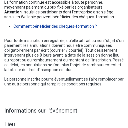
La formation continue est accessible à toute personne,
moyennant paiement du prix fixé par les organisateurs.
Attention
: seuls les participants dont l'entreprise a son siège
social en Wallonie peuvent bénéficier des chèques-formation.
Comment bénéficier des chèques-formation ?
Pour toute inscription enregistrée, qu’elle ait fait ou non l’objet d’un
paiement, les annulations doivent nous être communiquées
obligatoirement par écrit (courrier / courriel). Tout désistement
intervenant plus de 8 jours avant la date de la session donne lieu
au report ou au remboursement du montant de l’inscription. Passé
ce délai, les annulations ne font plus l’objet de remboursement et
la totalité du droit d’inscription est due.
La personne inscrite pourra éventuellement se faire remplacer par
une autre personne qui remplit les conditions requises.
Informations sur l'événement
Lieu