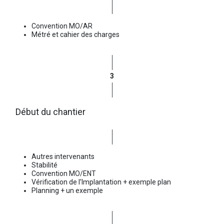
Convention MO/AR
Métré et cahier des charges
3
Début du chantier
Autres intervenants
Stabilité
Convention MO/ENT
Vérification de l’Implantation + exemple plan
Planning + un exemple