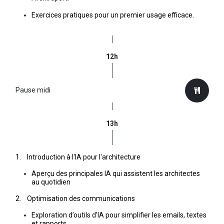
Exercices pratiques pour un premier usage efficace.
12h
Pause midi
13h
1. Introduction à l'IA pour l'architecture
Aperçu des principales IA qui assistent les architectes
au quotidien
2. Optimisation des communications
Exploration d’outils d’IA pour simplifier les emails, textes
et rapports.