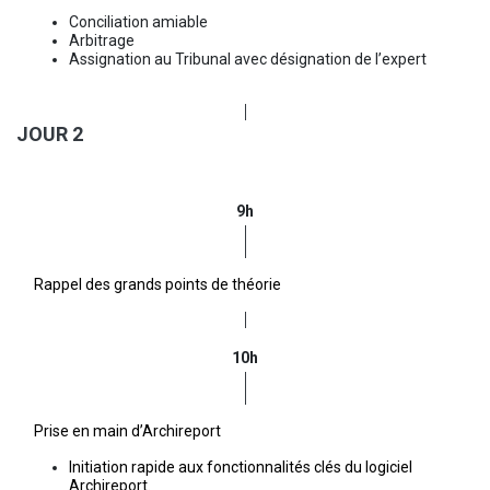
Conciliation amiable
Arbitrage
Assignation au Tribunal avec désignation de l’expert
JOUR 2
9h
Rappel des grands points de théorie
10h
Prise en main d’Archireport
Initiation rapide aux fonctionnalités clés du logiciel
Archireport.