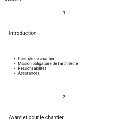
1
Introduction
Contrôle de chantier
Mission obligatoire de l’architecte
Responsabilités
Assurances
2
Avant et pour le chantier