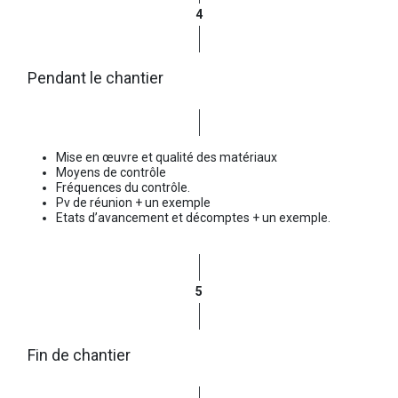
4
Pendant le chantier
Mise en œuvre et qualité des matériaux
Moyens de contrôle
Fréquences du contrôle.
Pv de réunion + un exemple
Etats d’avancement et décomptes + un exemple.
5
Fin de chantier