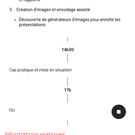
3. Création d'images et encodage assisté
Découverte de générateurs d’images pour enrichir les
présentations.
14h30
Cas pratique et mise en situation
17h
Fin
Informations pratiques