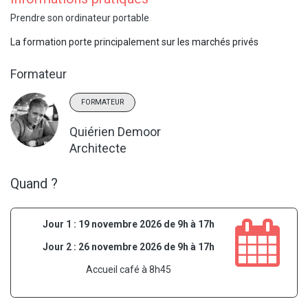
Prendre son ordinateur portable
La formation porte principalement sur les marchés privés
Formateur
FORMATEUR
Quiérien Demoor
Architecte
Quand ?
Jour 1 : 19 novembre 2026 de 9h à 17h
Jour 2 : 26 novembre 2026 de 9h à 17h
Accueil café à 8h45