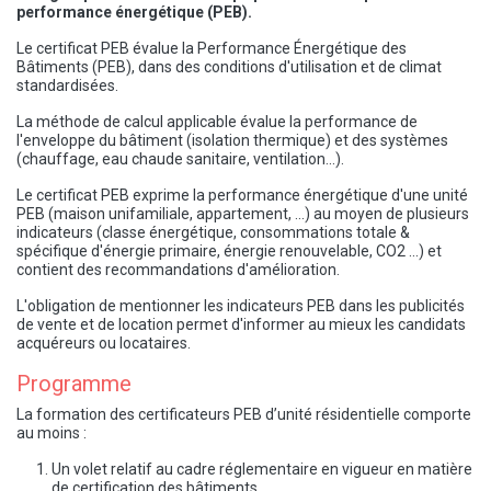
performance énergétique (PEB).
Le certificat PEB évalue la Performance Énergétique des
Bâtiments (PEB), dans des conditions d'utilisation et de climat
standardisées.
La méthode de calcul applicable évalue la performance de
l'enveloppe du bâtiment (isolation thermique) et des systèmes
(chauffage, eau chaude sanitaire, ventilation...).
Le certificat PEB exprime la performance énergétique d'une unité
PEB (maison unifamiliale, appartement, ...) au moyen de plusieurs
indicateurs (classe énergétique, consommations totale &
spécifique d'énergie primaire, énergie renouvelable, CO2 ...) et
contient des recommandations d'amélioration.
L'obligation de mentionner les indicateurs PEB dans les publicités
de vente et de location permet d'informer au mieux les candidats
acquéreurs ou locataires.
Programme
La formation des certificateurs PEB d’unité résidentielle comporte
au moins :
Un volet relatif au cadre réglementaire en vigueur en matière
de certification des bâtiments