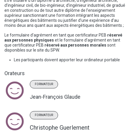
Être titulaire d’un diplôme d’architecte, d’ingénieur architecte,
d’ingénieur civil, de bio-ingénieur, d’ingénieur industriel, de gradué
en construction ou de tout autre diplôme de l’enseignement
supérieur sanctionnant une formation intégrant les aspects
énergétiques des bâtiments ou justifier d’une expérience d’au
moins deux ans quant aux aspects énergétiques des bâtiments ;
Le formulaire d’agrément en tant que certificateur PEB
réservé
aux personnes physiques
et le formulaire d’agrément en tant
que certificateur PEB
réservé aux personnes morales
sont
disponibles sur le site du SPW.
Les participants doivent apporter leur ordinateur portable
Orateurs
FORMATEUR
Jean-François Glaude
FORMATEUR
Christophe Guerlement