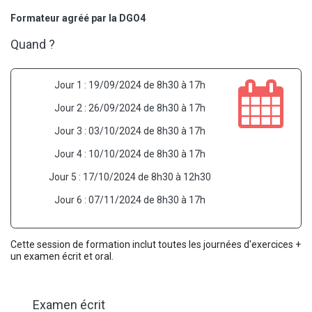
Formateur agréé par la DGO4
Quand ?
Jour 1 : 19/09/2024 de 8h30 à 17h
Jour 2 : 26/09/2024 de 8h30 à 17h
Jour 3 : 03/10/2024 de 8h30 à 17h
Jour 4 : 10/10/2024 de 8h30 à 17h
Jour 5 : 17/10/2024 de 8h30 à 12h30
Jour 6 : 07/11/2024 de 8h30 à 17h
Cette session de formation inclut toutes les journées d'exercices +
un examen écrit et oral.
Examen écrit