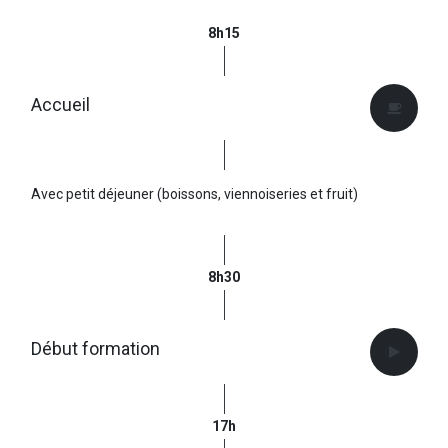
8h15
Accueil
Avec petit déjeuner (boissons, viennoiseries et fruit)
8h30
Début formation
17h