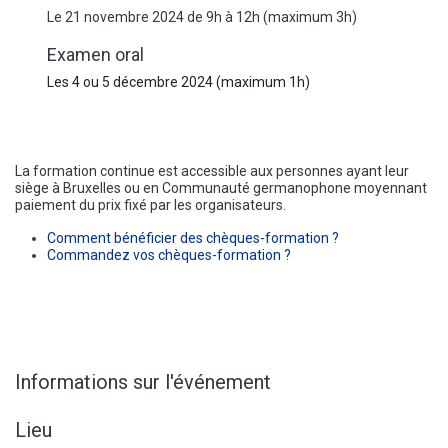
Le 21 novembre 2024 de 9h à 12h (maximum 3h)
Examen oral
Les 4 ou 5 décembre 2024 (maximum 1h)
La formation continue est accessible aux personnes ayant leur
siège à Bruxelles ou en Communauté germanophone moyennant
paiement du prix fixé par les organisateurs.
Comment bénéficier des chèques-formation ?
Commandez vos chèques-formation ?
Informations sur l'événement
Lieu