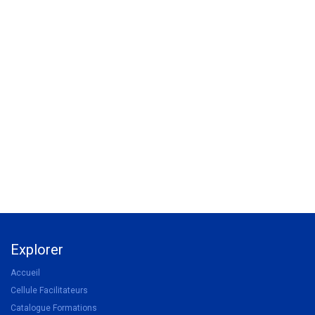
Explorer
Accueil
Cellule Facilitateurs
Catalogue Formations