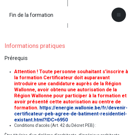
Fin de la formation
Informations pratiques
Prérequis
Attention ! Toute personne souhaitant s’inscrire à
la formation Certificateur doit auparavant
introduire une candidature auprès de la Région
Wallonne, avoir obtenu une autorisation de la
Région Wallonne pour participer à la formation et
avoir présenté cette autorisation au centre de
formation.
https://energie.wallonie.be/fr/devenir-
certificateur-peb-agree-de-batiment-residentiel-
existant.html?IDC=6950
Conditions d’accès (Art. 42 du Décret PEB) :