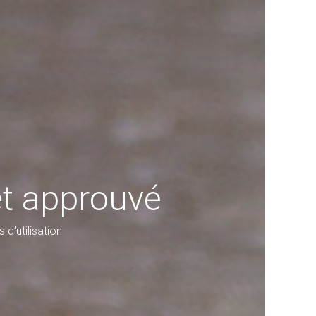
et approuvé
d’utilisation