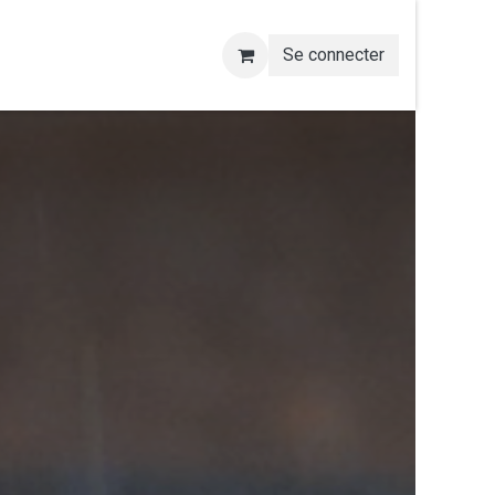
Se connecter