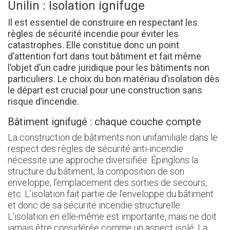
Unilin : Isolation ignifuge
Il est essentiel de construire en respectant les
règles de sécurité incendie pour éviter les
catastrophes. Elle constitue donc un point
d’attention fort dans tout bâtiment et fait même
l’objet d’un cadre juridique pour les bâtiments non
particuliers. Le choix du bon matériau d’isolation dès
le départ est crucial pour une construction sans
risque d’incendie.
Bâtiment ignifugé : chaque couche compte
La construction de bâtiments non unifamiliale dans le
respect des règles de sécurité anti-incendie
nécessite une approche diversifiée. Épinglons la
structure du bâtiment, la composition de son
enveloppe, l’emplacement des sorties de secours,
etc. L’isolation fait partie de l’enveloppe du bâtiment
et donc de sa sécurité incendie structurelle.
L’isolation en elle-même est importante, mais ne doit
jamais être considérée comme un aspect isolé. La