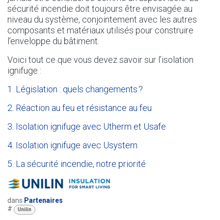
sécurité incendie doit toujours être envisagée au
niveau du système, conjointement avec les autres
composants et matériaux utilisés pour construire
l’enveloppe du bâtiment.
Voici tout ce que vous devez savoir sur l’isolation
ignifuge :
1. Législation : quels changements ?
2. Réaction au feu et résistance au feu
3. Isolation ignifuge avec Utherm et Usafe
4. Isolation ignifuge avec Usystem
5. La sécurité incendie, notre priorité
dans
Partenaires
#
Unilin