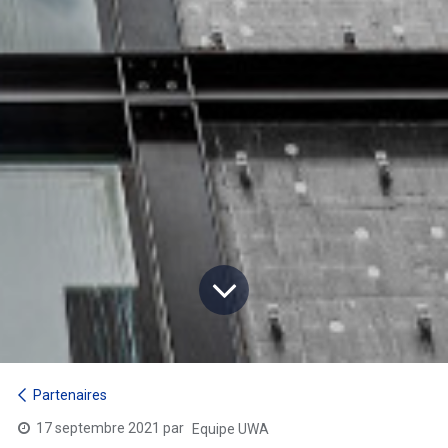
Partenaires
17 septembre 2021
par
Equipe UWA