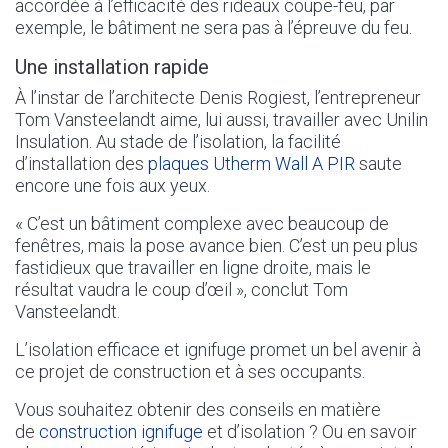
accordée à l’efficacité des rideaux coupe-feu, par
exemple, le bâtiment ne sera pas à l’épreuve du feu.
Une installation rapide
À l’instar de l’architecte Denis Rogiest, l’entrepreneur
Tom Vansteelandt aime, lui aussi, travailler avec Unilin
Insulation. Au stade de l’isolation, la facilité
d’installation des
plaques Utherm Wall A PIR
saute
encore une fois aux yeux.
« C’est un bâtiment complexe avec beaucoup de
fenêtres, mais la pose avance bien. C’est un peu plus
fastidieux que travailler en ligne droite, mais le
résultat vaudra le coup d’œil », conclut Tom
Vansteelandt.
L’isolation efficace et ignifuge promet un bel avenir à
ce projet de construction et à ses occupants.
Vous souhaitez obtenir des conseils en matière
de
construction ignifuge
et d’isolation ? Ou en savoir