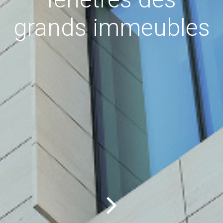
grands immeubles