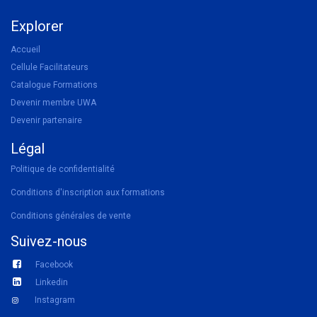
Explorer
Accueil
Cellule Facilitateurs
Catalogue Formations
Devenir membre UWA
Devenir partenaire
Légal
Politique de confidentialité
Conditions d'inscription aux formations
Conditions générales de vente
Suivez-nous
Facebook
Linkedin
Instagram