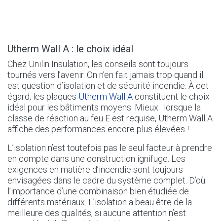
Utherm Wall A : le choix idéal
Chez Unilin Insulation, les conseils sont toujours
tournés vers l’avenir. On n’en fait jamais trop quand il
est question d’isolation et de sécurité incendie. À cet
égard, les plaques
Utherm Wall A
constituent le choix
idéal pour les bâtiments moyens. Mieux : lorsque la
classe de réaction au feu E est requise, Utherm Wall A
affiche des performances encore plus élevées !
L’isolation n’est toutefois pas le seul facteur à prendre
en compte dans une construction ignifuge. Les
exigences en matière d’incendie sont toujours
envisagées dans le cadre du système complet. D’où
l’importance d’une combinaison bien étudiée de
différents matériaux. L’isolation a beau être de la
meilleure des qualités, si aucune attention n’est