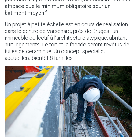
efficace que le minimum obligatoire pour un
bâtiment moyen.”
Un projet à petite échelle est en cours de réalisation
dans le centre de Varsenare, près de Bruges : un
immeuble collectif à l’architecture atypique, abritant
huit logements. Le toit et la façade seront revêtus de
tuiles de céramique. Un concept spécial qui
accueillera bientôt 8 familles.