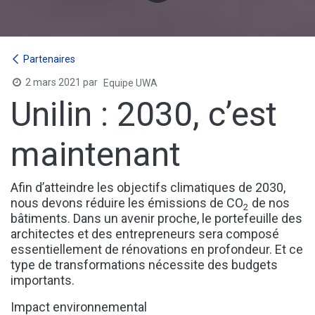
Partenaires
2 mars 2021
par
Equipe UWA
Unilin : 2030, c’est
maintenant
Afin d’atteindre les objectifs climatiques de 2030,
nous devons réduire les émissions de CO
de nos
2
bâtiments. Dans un avenir proche, le portefeuille des
architectes et des entrepreneurs sera composé
essentiellement de rénovations en profondeur. Et ce
type de transformations nécessite des budgets
importants.
Impact environnemental