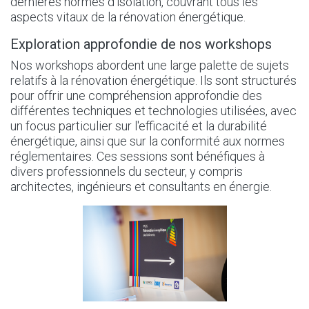
dernières normes d'isolation, couvrant tous les
aspects vitaux de la rénovation énergétique.
Exploration approfondie de nos workshops
Nos workshops abordent une large palette de sujets
relatifs à la rénovation énergétique. Ils sont structurés
pour offrir une compréhension approfondie des
différentes techniques et technologies utilisées, avec
un focus particulier sur l'efficacité et la durabilité
énergétique, ainsi que sur la conformité aux normes
réglementaires. Ces sessions sont bénéfiques à
divers professionnels du secteur, y compris
architectes, ingénieurs et consultants en énergie.