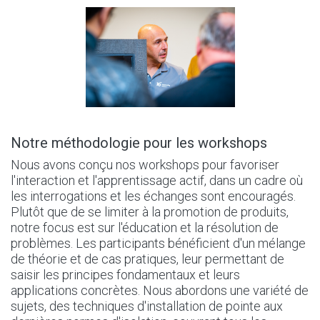
Notre méthodologie pour les workshops
Nous avons conçu nos workshops pour favoriser
l'interaction et l'apprentissage actif, dans un cadre où
les interrogations et les échanges sont encouragés.
Plutôt que de se limiter à la promotion de produits,
notre focus est sur l'éducation et la résolution de
problèmes. Les participants bénéficient d'un mélange
de théorie et de cas pratiques, leur permettant de
saisir les principes fondamentaux et leurs
applications concrètes. Nous abordons une variété de
sujets, des techniques d'installation de pointe aux