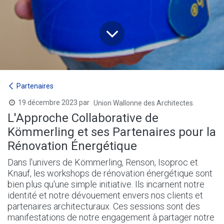
Partenaires
19 décembre 2023
par
Union Wallonne des Architectes.
L'Approche Collaborative de
Kömmerling et ses Partenaires pour la
Rénovation Énergétique
Dans l'univers de Kömmerling, Renson, Isoproc et
Knauf, les workshops de rénovation énergétique sont
bien plus qu'une simple initiative. Ils incarnent notre
identité et notre dévouement envers nos clients et
partenaires architecturaux. Ces sessions sont des
manifestations de notre engagement à partager notre