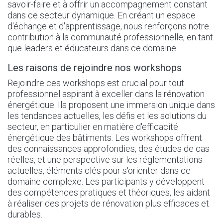
savoir-faire et à offrir un accompagnement constant
dans ce secteur dynamique. En créant un espace
d'échange et d'apprentissage, nous renforçons notre
contribution à la communauté professionnelle, en tant
que leaders et éducateurs dans ce domaine.
Les raisons de rejoindre nos workshops
Rejoindre ces workshops est crucial pour tout
professionnel aspirant à exceller dans la rénovation
énergétique. Ils proposent une immersion unique dans
les tendances actuelles, les défis et les solutions du
secteur, en particulier en matière d'efficacité
énergétique des bâtiments. Les workshops offrent
des connaissances approfondies, des études de cas
réelles, et une perspective sur les réglementations
actuelles, éléments clés pour s'orienter dans ce
domaine complexe. Les participants y développent
des compétences pratiques et théoriques, les aidant
à réaliser des projets de rénovation plus efficaces et
durables.