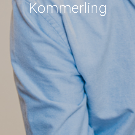
Kommerling