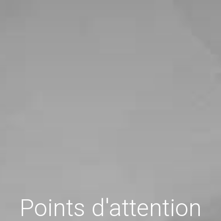
Points d'attention