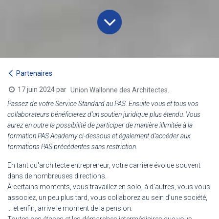
Partenaires
17 juin 2024
par
Union Wallonne des Architectes.
Passez de votre Service Standard au PAS. Ensuite vous et tous vos
collaborateurs bénéficierez d’un soutien juridique plus étendu. Vous
aurez en outre la possibilité de participer de manière illimitée à la
formation PAS Academy ci-dessous et également d’accéder aux
formations PAS précédentes sans restriction.
En tant qu'architecte entrepreneur, votre carrière évolue souvent
dans de nombreuses directions.
À certains moments, vous travaillez en solo, à d'autres, vous vous
associez, un peu plus tard, vous collaborez au sein d’une société,
... et enfin, arrive le moment de la pension.