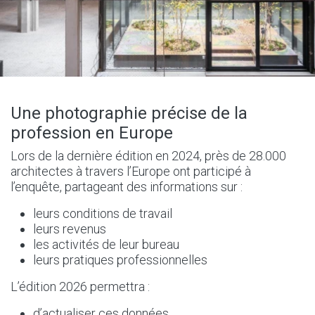
Une photographie précise de la
profession en Europe
Lors de la dernière édition en 2024, près de 28.000
architectes à travers l’Europe ont participé à
l’enquête, partageant des informations sur :
leurs conditions de travail
leurs revenus
les activités de leur bureau
leurs pratiques professionnelles
L’édition 2026 permettra :
d’actualiser ces données