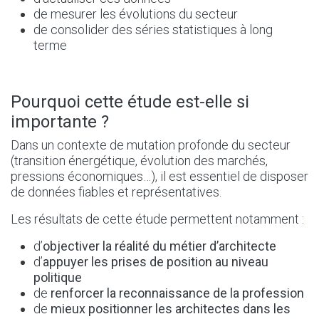
de mesurer les évolutions du secteur
de consolider des séries statistiques à long
terme
Pourquoi cette étude est-elle si
importante ?
Dans un contexte de mutation profonde du secteur
(transition énergétique, évolution des marchés,
pressions économiques…), il est essentiel de disposer
de données fiables et représentatives.
Les résultats de cette étude permettent notamment :
d’
objectiver la réalité du métier d’architecte
d’
appuyer les prises de position au niveau
politique
de
renforcer la reconnaissance de la profession
de
mieux positionner les architectes dans les