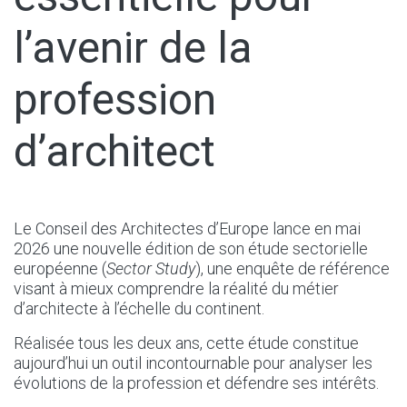
l’avenir de la
profession
d’architect
Le Conseil des Architectes d’Europe lance en mai
2026 une nouvelle édition de son étude sectorielle
européenne (
Sector Study
), une enquête de référence
visant à mieux comprendre la réalité du métier
d’architecte à l’échelle du continent.
Réalisée tous les deux ans, cette étude constitue
aujourd’hui un outil incontournable pour analyser les
évolutions de la profession et défendre ses intérêts.