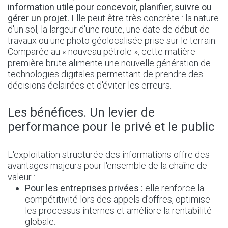
information utile pour concevoir, planifier, suivre ou
gérer un projet.
Elle peut être très concrète : la nature
d'un sol, la largeur d'une route, une date de début de
travaux ou une photo géolocalisée prise sur le terrain.
Comparée au « nouveau pétrole », cette matière
première brute alimente une nouvelle génération de
technologies digitales permettant de prendre des
décisions éclairées et d'éviter les erreurs.
Les bénéfices. Un levier de
performance pour le privé et le public
L'exploitation structurée des informations offre des
avantages majeurs pour l'ensemble de la chaîne de
valeur :
Pour les entreprises privées :
elle renforce la
compétitivité lors des appels d’offres, optimise
les processus internes et améliore la rentabilité
globale.