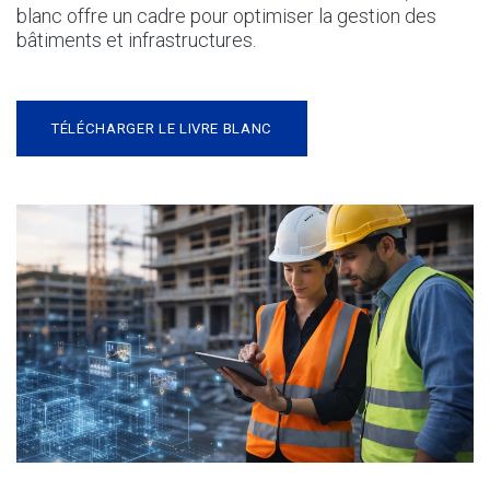
blanc offre un cadre pour optimiser la gestion des
bâtiments et infrastructures.
TÉLÉCHARGER LE LIVRE BLANC