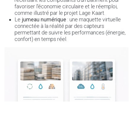
favoriser l'économie circulaire et le réemploi,
comme illustré par le projet Lage Kaart.
Le
jumeau numérique
: une maquette virtuelle
connectée à la réalité par des capteurs
permettant de suivre les performances (énergie,
confort) en temps réel.
Les recommandations