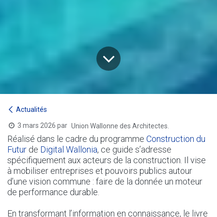
Actualités
3 mars 2026
par
Union Wallonne des Architectes.
Réalisé dans le cadre du programme
Construction du
Futur
de
Digital Wallonia
, ce guide s’adresse
spécifiquement aux acteurs de la construction. Il vise
à mobiliser entreprises et pouvoirs publics autour
d’une vision commune : faire de la donnée un moteur
de performance durable.
En transformant l’information en connaissance, le livre