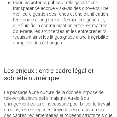
Pour les acteurs publics :
elle garantit une
transparence accrue vis-à-vis des citoyens, une
meilleure gestion des fonds et une planification
territoriale à long terme. De manière générale,
elle fluidifie la communication entre les maîtres
d’ouvrage, les architectes et les entrepreneurs,
réduisant ainsi les litiges grâce à une traçabilité
complète des échanges.
Les enjeux : entre cadre légal et
sobriété numérique
Le passage à une culture de la donnée impose de
relever plusieurs défis majeurs. Au-delà du
changement culturel nécessaire pour briser le travail
en silos, les entreprises doivent désormais intégrer
des cadres réglementaires européens stricts tels que