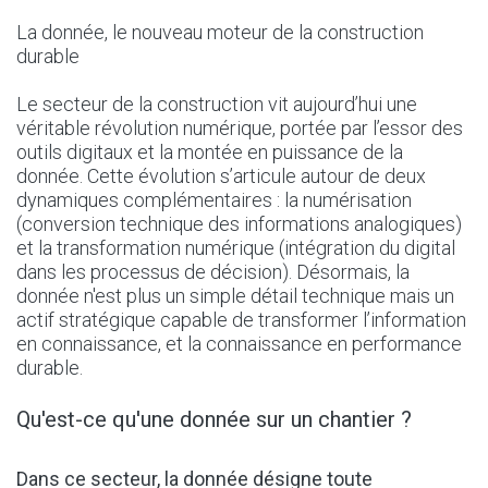
La donnée, le nouveau moteur de la construction
durable
Le secteur de la construction vit aujourd’hui une
véritable révolution numérique, portée par l’essor des
outils digitaux et la montée en puissance de la
donnée. Cette évolution s’articule autour de deux
dynamiques complémentaires : la numérisation
(conversion technique des informations analogiques)
et la transformation numérique (intégration du digital
dans les processus de décision). Désormais, la
donnée n'est plus un simple détail technique mais un
actif stratégique capable de transformer l’information
en connaissance, et la connaissance en performance
durable.
Qu'est-ce qu'une donnée sur un chantier ?
Dans ce secteur, la donnée désigne toute