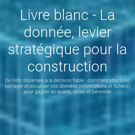
Livre blanc - La
donnée, levier
stratégique pour la
construction
De l’info dispersée à la décision fiable : comment structurer,
partager et sécuriser vos données (informations et fichiers)
pour gagner en qualité, délais et pérennité